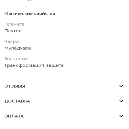
Магические свойства
Планета
Плутон
Чакра
Муладхара
Значение
Трансформация, защита
ОТЗЫВЫ
ДОСТАВКА
ОПЛАТА