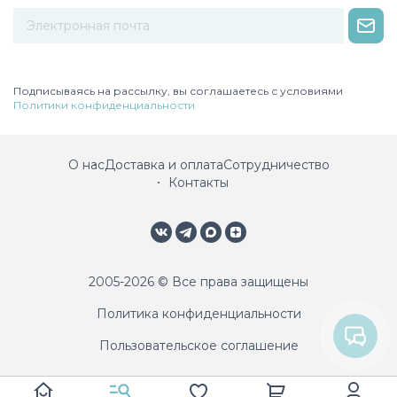
Некорректный адрес электронной почты
Подписываясь на рассылку, вы соглашаетесь с условиями
Политики конфиденциальности
О нас
Доставка и оплата
Сотрудничество
Контакты
2005-2026 © Все права защищены
Политика конфиденциальности
Пользовательское соглашение