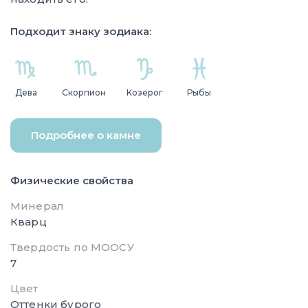
Подходит знаку зодиака:
Дева
Скорпион
Козерог
Рыбы
Подробнее о камне
Физические свойства
Минерал
Кварц
Твердость по МООСУ
7
Цвет
Оттенки бурого