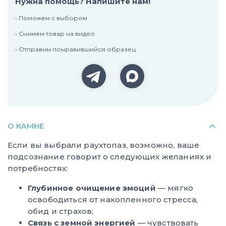
Нужна помощь? Напишите нам!
• Поможем с выбором
• Снимем товар на видео
• Отправим понравившийся образец
О КАМНЕ
Если вы выбрали раухтопаз, возможно, ваше
подсознание говорит о следующих желаниях и
потребностях:
Глубинное очищение эмоций
— мягко
освободиться от накопленного стресса,
обид и страхов;
Связь с земной энергией
— чувствовать