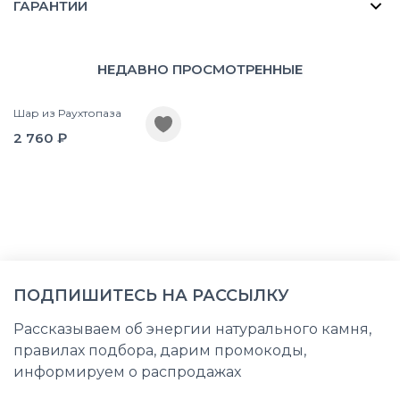
ГАРАНТИИ
НЕДАВНО ПРОСМОТРЕННЫЕ
Шар из Раухтопаза
2 760 ₽
ПОДПИШИТЕСЬ НА РАССЫЛКУ
Рассказываем об энергии натурального камня,
правилах подбора, дарим промокоды,
информируем о распродажах