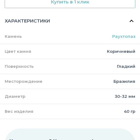
Купить в 1 клик
ХАРАКТЕРИСТИКИ
Камень
Раухтопаз
Цвет камня
Коричневый
Поверхность
Гладкий
Месторождение
Бразилия
Диаметр
30-32 мм
Вес изделия
40 гр