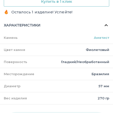
Купить в 1 клик
Осталось 1 изделие! Успейте!
ХАРАКТЕРИСТИКИ
Камень
Аметист
Цвет камня
Фиолетовый
Поверхность
Гладкий/Необработанный
Месторождение
Бразилия
Диаметр
57 мм
Вес изделия
270 гр