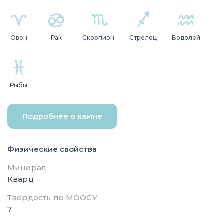
Овен
Рак
Скорпион
Стрелец
Водолей
Рыбы
Подробнее о камне
Физические свойства
Минерал
Кварц
Твердость по МООСУ
7