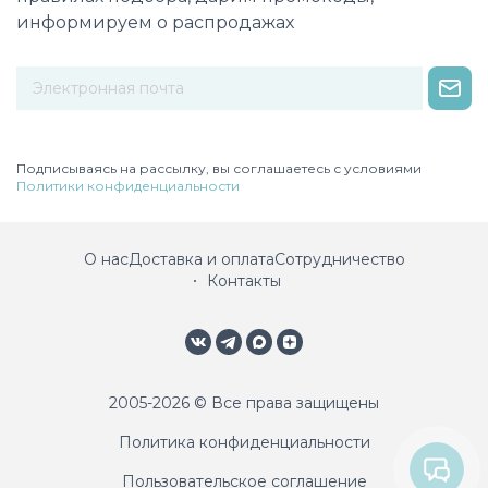
информируем о распродажах
Некорректный адрес электронной почты
Подписываясь на рассылку, вы соглашаетесь с условиями
Политики конфиденциальности
О нас
Доставка и оплата
Сотрудничество
Контакты
2005-2026 © Все права защищены
Политика конфиденциальности
Пользовательское соглашение