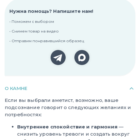
Нужна помощь? Напишите нам!
• Поможем с выбором
• Снимем товар на видео
• Отправим понравившийся образец
О КАМНЕ
Если вы выбрали аметист, возможно, ваше
подсознание говорит о следующих желаниях и
потребностях:
Внутреннее спокойствие и гармония
—
снизить уровень тревоги и создать вокруг