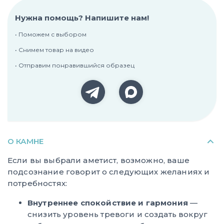
Нужна помощь? Напишите нам!
• Поможем с выбором
• Снимем товар на видео
• Отправим понравившийся образец
О КАМНЕ
Если вы выбрали аметист, возможно, ваше
подсознание говорит о следующих желаниях и
потребностях:
Внутреннее спокойствие и гармония
—
снизить уровень тревоги и создать вокруг