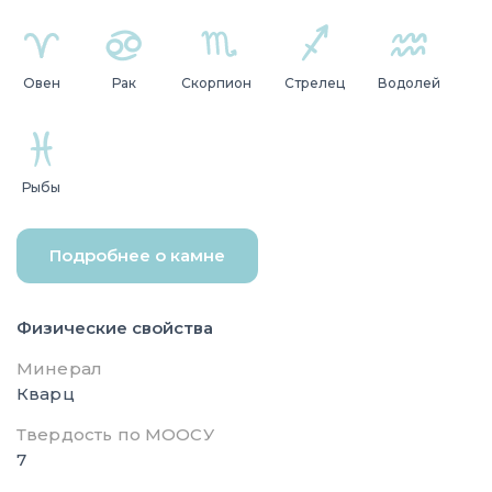
Овен
Рак
Скорпион
Стрелец
Водолей
Рыбы
Подробнее о камне
Физические свойства
Минерал
Кварц
Твердость по МООСУ
7