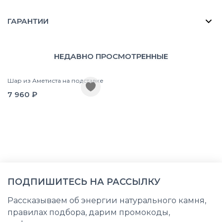
ГАРАНТИИ
НЕДАВНО ПРОСМОТРЕННЫЕ
Шар из Аметиста на подставке
7 960 ₽
ПОДПИШИТЕСЬ НА РАССЫЛКУ
Рассказываем об энергии натурального камня,
правилах подбора, дарим промокоды,