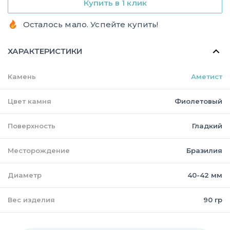
Купить в 1 клик
Осталось мало. Успейте купить!
ХАРАКТЕРИСТИКИ
Камень
Аметист
Цвет камня
Фиолетовый
Поверхность
Гладкий
Месторождение
Бразилия
Диаметр
40-42 мм
Вес изделия
90 гр