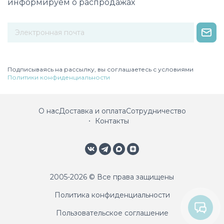
информируем о распродажах
Некорректный адрес электронной почты
Подписываясь на рассылку, вы соглашаетесь с условиями
Политики конфиденциальности
О нас
Доставка и оплата
Сотрудничество
Контакты
2005-2026 © Все права защищены
Политика конфиденциальности
Пользовательское соглашение