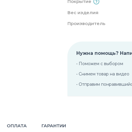
Покрытие
Вес изделия
Производитель
Нужна помощь? Нап
• Поможем с выбором
• Снимем товар на видео
• Отправим понравивший
ОПЛАТА
ГАРАНТИИ