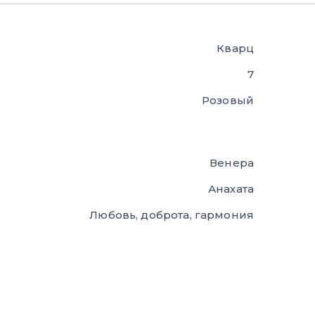
Кварц
7
Розовый
Венера
Анахата
Любовь, доброта, гармония