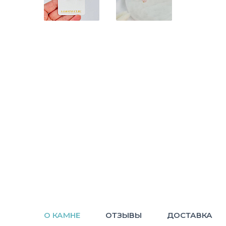
О КАМНЕ
ОТЗЫВЫ
ДОСТАВКА