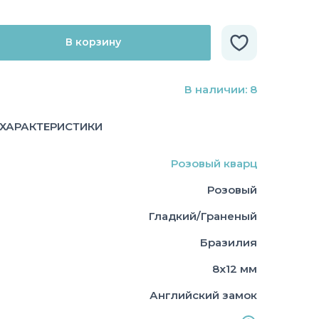
В корзину
В наличии: 8
ХАРАКТЕРИСТИКИ
Розовый кварц
Розовый
Гладкий/Граненый
Бразилия
8х12 мм
Английский замок