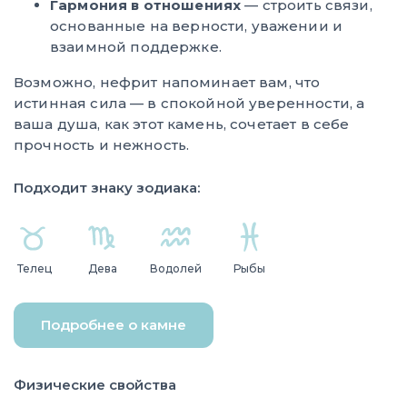
Гармония в отношениях
— строить связи,
основанные на верности, уважении и
взаимной поддержке.
Возможно, нефрит напоминает вам, что
истинная сила — в спокойной уверенности, а
ваша душа, как этот камень, сочетает в себе
прочность и нежность.
Подходит знаку зодиака:
Телец
Дева
Водолей
Рыбы
Подробнее о камне
Физические свойства