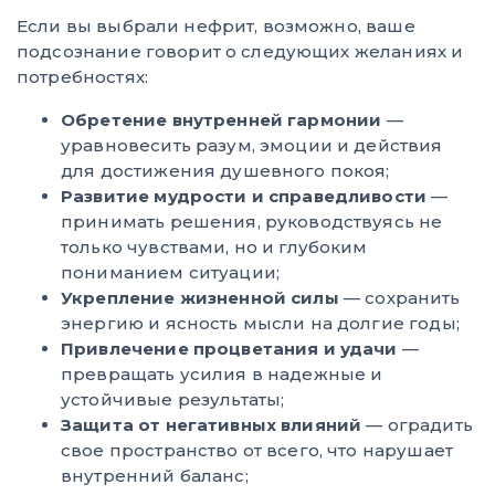
Если вы выбрали нефрит, возможно, ваше
подсознание говорит о следующих желаниях и
потребностях:
Обретение внутренней гармонии
—
уравновесить разум, эмоции и действия
для достижения душевного покоя;
Развитие мудрости и справедливости
—
принимать решения, руководствуясь не
только чувствами, но и глубоким
пониманием ситуации;
Укрепление жизненной силы
— сохранить
энергию и ясность мысли на долгие годы;
Привлечение процветания и удачи
—
превращать усилия в надежные и
устойчивые результаты;
Защита от негативных влияний
— оградить
свое пространство от всего, что нарушает
внутренний баланс;