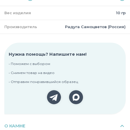
Вес изделия
10 гр
Производитель
Радуга Самоцветов (Россия)
Нужна помощь? Напишите нам!
• Поможем с выбором
• Снимем товар на видео
• Отправим понравившийся образец
О КАМНЕ