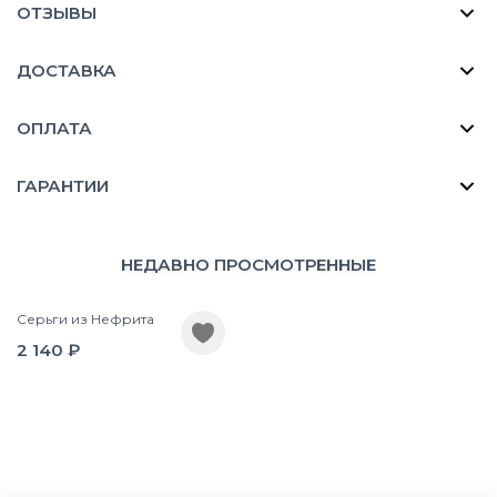
ОТЗЫВЫ
ДОСТАВКА
ОПЛАТА
ГАРАНТИИ
НЕДАВНО ПРОСМОТРЕННЫЕ
Серьги из Нефрита
2 140 ₽