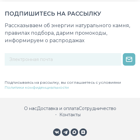
ПОДПИШИТЕСЬ НА РАССЫЛКУ
Рассказываем об энергии натурального камня,
правилах подбора, дарим промокоды,
информируем о распродажах
Некорректный адрес электронной почты
Подписываясь на рассылку, вы соглашаетесь с условиями
Политики конфиденциальности
О нас
Доставка и оплата
Сотрудничество
Контакты