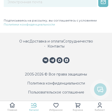
Некорректный адрес электронной почты
Подписываясь на рассылку, вы соглашаетесь с условиями
Политики конфиденциальности
О нас
Доставка и оплата
Сотрудничество
Контакты
2005-2026 © Все права защищены
Политика конфиденциальности
Пользовательское соглашение
Главная
Каталог
Избранное
Корзина
Кабинет