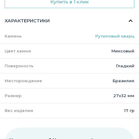
Купить в 1 клик
ХАРАКТЕРИСТИКИ
Камень
Рутиловый кварц
Цвет камня
Миксовый
Поверхность
Гладкий
Месторождение
Бразилия
Размер
27х32 мм
Вес изделия
17 гр