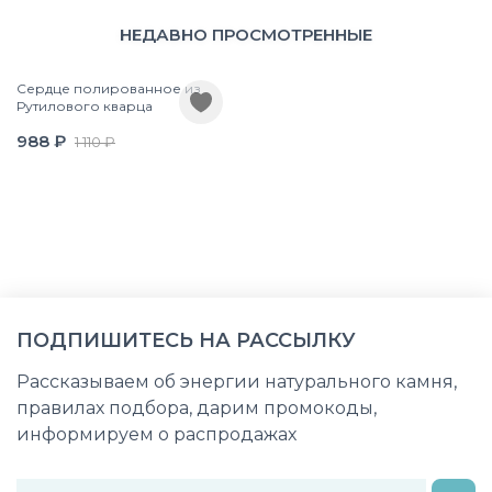
НЕДАВНО ПРОСМОТРЕННЫЕ
Сердце полированное из
Рутилового кварца
988 ₽
1 110 ₽
ПОДПИШИТЕСЬ НА РАССЫЛКУ
Рассказываем об энергии натурального камня,
правилах подбора, дарим промокоды,
информируем о распродажах