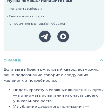
Нужна помощь? Напишите нам!
• Поможем с выбором
• Снимем товар на видео
• Отправим понравившийся образец
О КАМНЕ
Если вы выбрали рутиловый кварц, возможно,
ваше подсознание говорит о следующих
желаниях и потребностях:
Видеть красоту в сложных жизненных путях
— принимать испытания как часть своего
уникального роста;
Углубление духовного понимания —