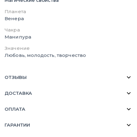
Магические свойства
Планета
Венера
Чакра
Манипура
Значение
Любовь, молодость, творчество
ОТЗЫВЫ
ДОСТАВКА
ОПЛАТА
ГАРАНТИИ