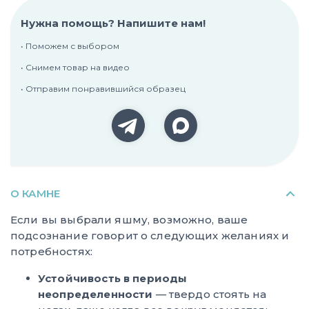
Нужна помощь? Напишите нам!
• Поможем с выбором
• Снимем товар на видео
• Отправим понравившийся образец
О КАМНЕ
Если вы выбрали яшму, возможно, ваше
подсознание говорит о следующих желаниях и
потребностях:
Устойчивость в периоды
неопределенности
— твердо стоять на