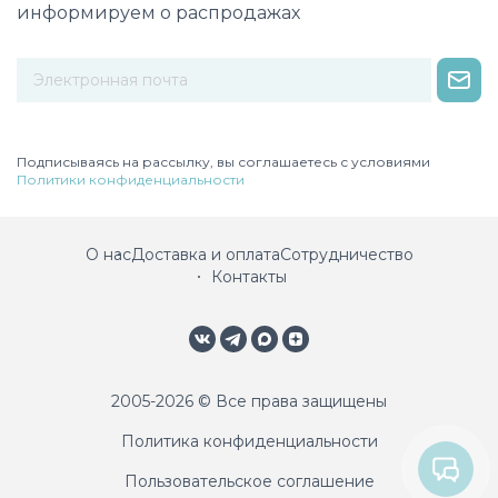
информируем о распродажах
Некорректный адрес электронной почты
Подписываясь на рассылку, вы соглашаетесь с условиями
Политики конфиденциальности
О нас
Доставка и оплата
Сотрудничество
Контакты
2005-2026 © Все права защищены
Политика конфиденциальности
Пользовательское соглашение