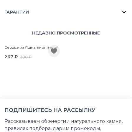
ГАРАНТИИ
НЕДАВНО ПРОСМОТРЕННЫЕ
Сердце из Яшмы кирпичной
267 ₽
300 ₽
ПОДПИШИТЕСЬ НА РАССЫЛКУ
Рассказываем об энергии натурального камня,
правилах подбора, дарим промокоды,