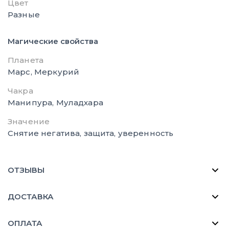
Цвет
Разные
Магические свойства
Планета
Марс, Меркурий
Чакра
Манипура, Муладхара
Значение
Снятие негатива, защита, уверенность
ОТЗЫВЫ
ДОСТАВКА
ОПЛАТА