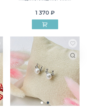
1 370 ₽