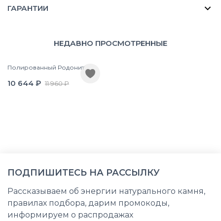
ГАРАНТИИ
НЕДАВНО ПРОСМОТРЕННЫЕ
Полированный Родонит
10 644 ₽
11 960 ₽
ПОДПИШИТЕСЬ НА РАССЫЛКУ
Рассказываем об энергии натурального камня,
правилах подбора, дарим промокоды,
информируем о распродажах