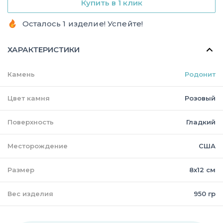
Купить в 1 клик
Осталось 1 изделие! Успейте!
ХАРАКТЕРИСТИКИ
Камень
Родонит
Цвет камня
Розовый
Поверхность
Гладкий
Месторождение
США
Размер
8х12 см
Вес изделия
950 гр