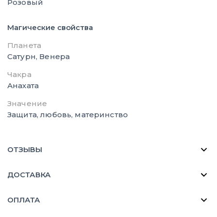
Розовый
Магические свойства
Планета
Сатурн, Венера
Чакра
Анахата
Значение
Защита, любовь, материнство
ОТЗЫВЫ
ДОСТАВКА
ОПЛАТА