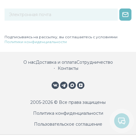
Некорректный адрес электронной почты
Подписываясь на рассылку, вы соглашаетесь с условиями
Политики конфиденциальности
О нас
Доставка и оплата
Сотрудничество
Контакты
2005-2026 © Все права защищены
Политика конфиденциальности
Пользовательское соглашение