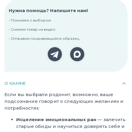
Нужна помощь? Напишите нам!
• Поможем с выбором
• Снимем товар на видео
• Отправим понравившийся образец
О КАМНЕ
Если вы выбрали родонит, возможно, ваше
подсознание говорит о следующих желаниях и
потребностях:
Исцеление эмоциональных ран
— залечить
старые обиды и научиться доверять себе и