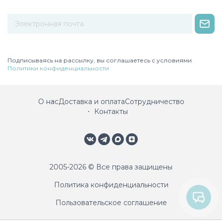
Некорректный адрес электронной почты
Подписываясь на рассылку, вы соглашаетесь с условиями
Политики конфиденциальности
О нас
Доставка и оплата
Сотрудничество
Контакты
2005-2026 © Все права защищены
Политика конфиденциальности
Пользовательское соглашение