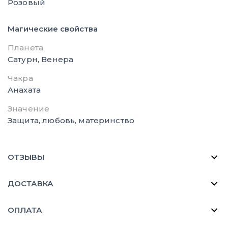
Розовый
Магические свойства
Планета
Сатурн, Венера
Чакра
Анахата
Значение
Защита, любовь, материнство
ОТЗЫВЫ
ДОСТАВКА
ОПЛАТА