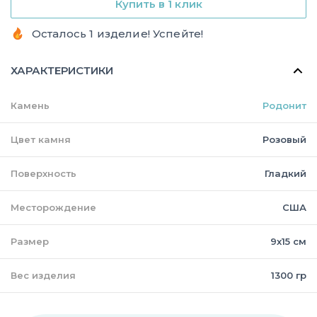
Купить в 1 клик
Осталось 1 изделие! Успейте!
ХАРАКТЕРИСТИКИ
Камень
Родонит
Цвет камня
Розовый
Поверхность
Гладкий
Месторождение
США
Размер
9х15 см
Вес изделия
1300 гр