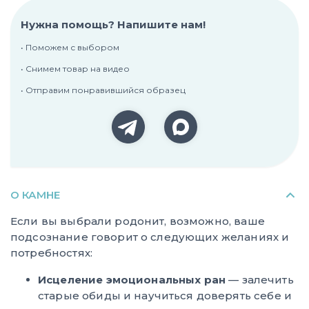
Нужна помощь? Напишите нам!
• Поможем с выбором
• Снимем товар на видео
• Отправим понравившийся образец
О КАМНЕ
Если вы выбрали родонит, возможно, ваше
подсознание говорит о следующих желаниях и
потребностях:
Исцеление эмоциональных ран
— залечить
старые обиды и научиться доверять себе и