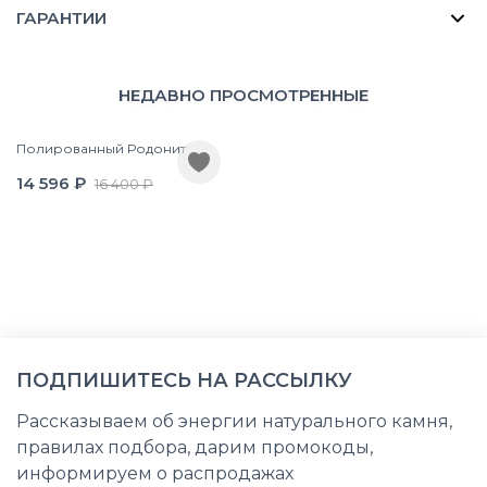
ГАРАНТИИ
НЕДАВНО ПРОСМОТРЕННЫЕ
Полированный Родонит
14 596 ₽
16 400 ₽
ПОДПИШИТЕСЬ НА РАССЫЛКУ
Рассказываем об энергии натурального камня,
правилах подбора, дарим промокоды,
информируем о распродажах