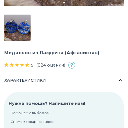
Медальон из Лазурита (Афганистан)
5
(824 оценки)
ХАРАКТЕРИСТИКИ
Нужна помощь? Напишите нам!
• Поможем с выбором
• Снимем товар на видео