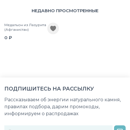
НЕДАВНО ПРОСМОТРЕННЫЕ
Медальон из Лазурита
(Афганистан)
0 ₽
ПОДПИШИТЕСЬ НА РАССЫЛКУ
Рассказываем об энергии натурального камня,
правилах подбора, дарим промокоды,
информируем о распродажах