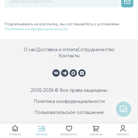
Некорректный адрес электронной почты
Подписываясь на рассылку, вы соглашаетесь с условиями
Политики конфиденциальности
О нас
Доставка и оплата
Сотрудничество
Контакты
2005-2026 © Все права защищены
Политика конфиденциальности
Пользовательское соглашение
Главная
Каталог
Избранное
Корзина
Кабинет