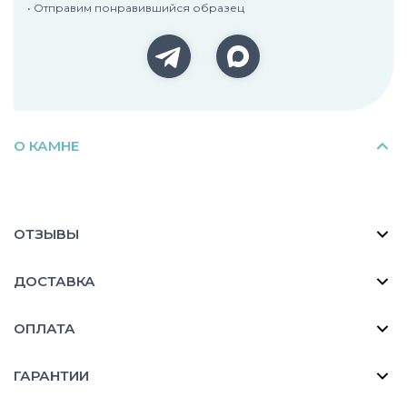
• Отправим понравившийся образец
О КАМНЕ
ОТЗЫВЫ
ДОСТАВКА
ОПЛАТА
ГАРАНТИИ