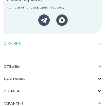
• Снимем товар на видео
• Отправим понравившийся образец
О КАМНЕ
ОТЗЫВЫ
ДОСТАВКА
ОПЛАТА
ГАРАНТИИ