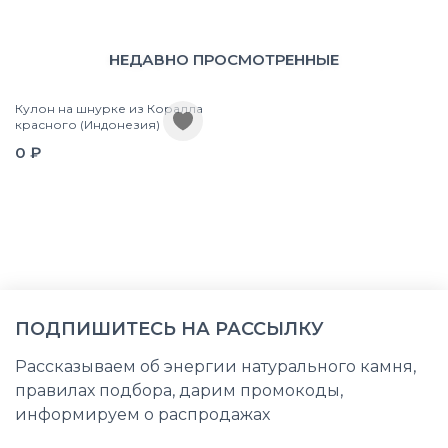
НЕДАВНО ПРОСМОТРЕННЫЕ
Кулон на шнурке из Коралла
красного (Индонезия)
0 ₽
ПОДПИШИТЕСЬ НА РАССЫЛКУ
Рассказываем об энергии натурального камня,
правилах подбора, дарим промокоды,
информируем о распродажах