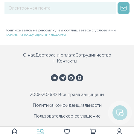
Некорректный адрес электронной почты
Подписываясь на рассылку, вы соглашаетесь с условиями
Политики конфиденциальности
О нас
Доставка и оплата
Сотрудничество
Контакты
2005-2026 © Все права защищены
Политика конфиденциальности
Пользовательское соглашение