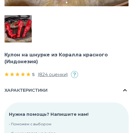
Кулон на шнурке из Коралла красного
(Индонезия)
5
(824 оценки)
ХАРАКТЕРИСТИКИ
Нужна помощь? Напишите нам!
• Поможем с выбором