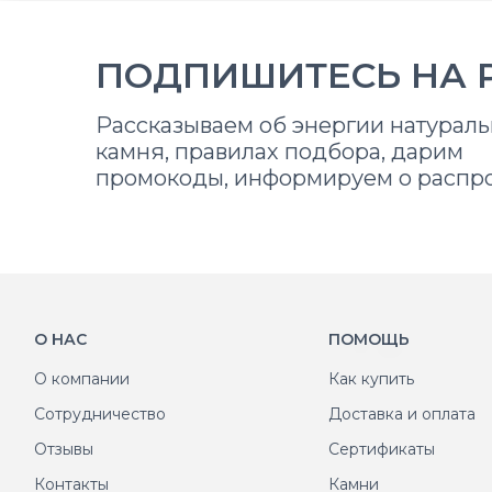
ПОДПИШИТЕСЬ НА 
Рассказываем об энергии натураль
камня, правилах подбора, дарим
промокоды, информируем о распр
О НАС
ПОМОЩЬ
О компании
Как купить
Сотрудничество
Доставка и оплата
Отзывы
Сертификаты
Контакты
Камни