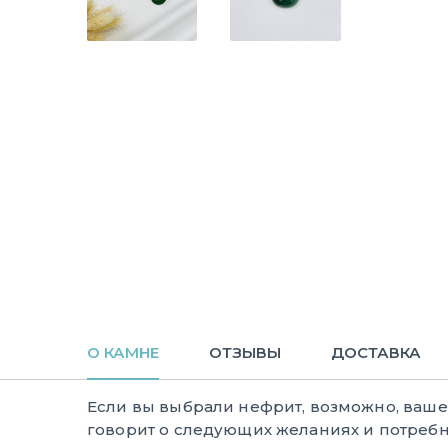
О КАМНЕ
ОТЗЫВЫ
ДОСТАВКА
Если вы выбрали нефрит, возможно, ваш
говорит о следующих желаниях и потребн