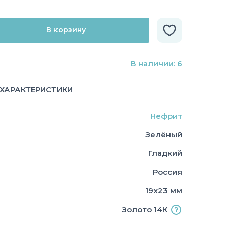
В корзину
В наличии: 6
ХАРАКТЕРИСТИКИ
Нефрит
Зелёный
Гладкий
Россия
19х23 мм
Золото 14К