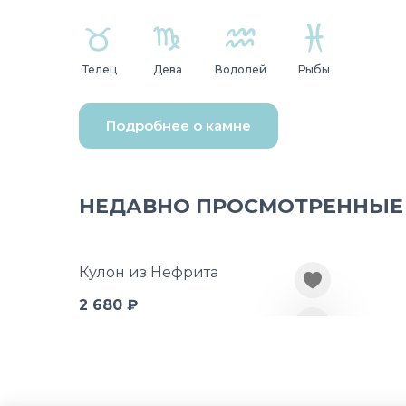
Телец
Дева
Водолей
Рыбы
Подробнее о камне
НЕДАВНО ПРОСМОТРЕННЫЕ
Кулон из Нефрита
2 680 ₽