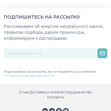
ПОДПИШИТЕСЬ НА РАССЫЛКУ
Рассказываем об энергии натурального камня,
правилах подбора, дарим промокоды,
информируем о распродажах
Некорректный адрес электронной почты
Подписываясь на рассылку, вы соглашаетесь с условиями
Политики конфиденциальности
О нас
Доставка и оплата
Сотрудничество
Контакты