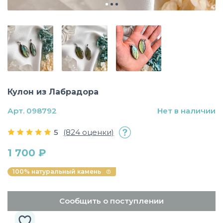
Кулон из Лабрадора
Арт. 098792
Нет в наличии
5
(824 оценки)
1 700 ₽
100% натуральный камень
Сообщить о поступлении