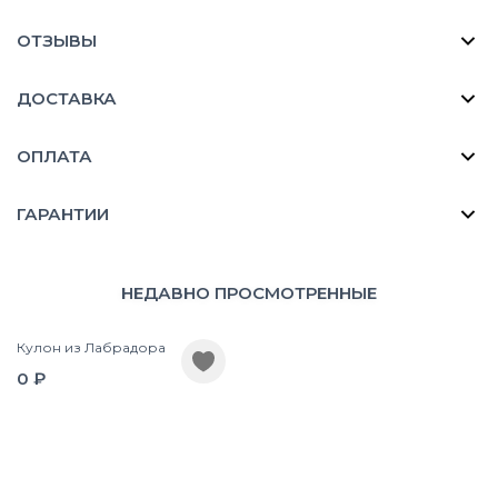
ОТЗЫВЫ
ДОСТАВКА
ОПЛАТА
ГАРАНТИИ
НЕДАВНО ПРОСМОТРЕННЫЕ
Кулон из Лабрадора
0 ₽