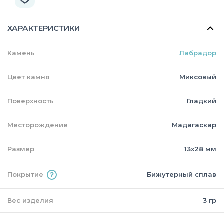
ХАРАКТЕРИСТИКИ
Камень
Лабрадор
Цвет камня
Миксовый
Поверхность
Гладкий
Месторождение
Мадагаскар
Размер
13х28 мм
Покрытие
Бижутерный сплав
Вес изделия
3 гр