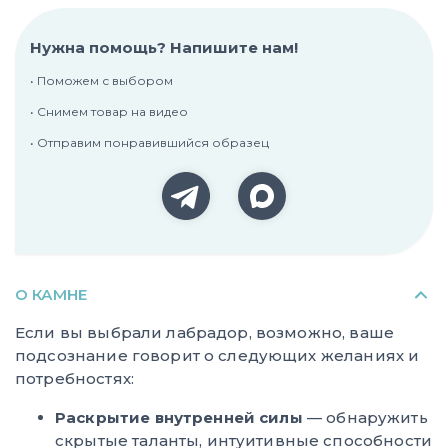
Нужна помощь? Напишите нам!
• Поможем с выбором
• Снимем товар на видео
• Отправим понравившийся образец
О КАМНЕ
Если вы выбрали лабрадор, возможно, ваше
подсознание говорит о следующих желаниях и
потребностях:
Раскрытие внутренней силы
— обнаружить
скрытые таланты, интуитивные способности