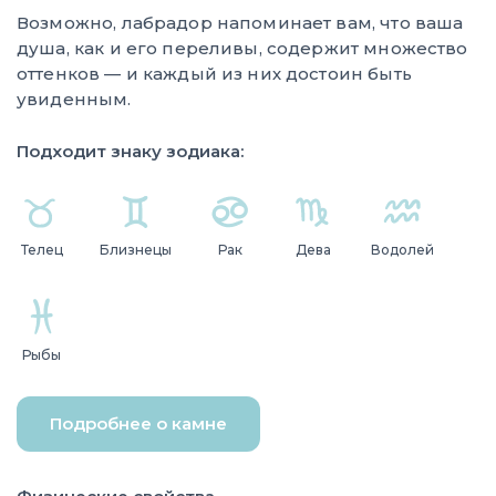
Возможно, лабрадор напоминает вам, что ваша
душа, как и его переливы, содержит множество
оттенков — и каждый из них достоин быть
увиденным.
Подходит знаку зодиака:
Телец
Близнецы
Рак
Дева
Водолей
Рыбы
Подробнее о камне