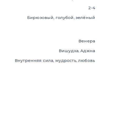
2-4
Бирюзовый, голубой, зелёный
Венера
Вишудха, Аджна
Внутренняя сила, мудрость, любовь