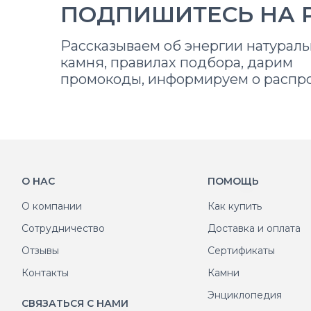
ПОДПИШИТЕСЬ НА 
Рассказываем об энергии натураль
камня, правилах подбора, дарим
промокоды, информируем о распр
О НАС
ПОМОЩЬ
О компании
Как купить
Сотрудничество
Доставка и оплата
Отзывы
Сертификаты
Контакты
Камни
Энциклопедия
СВЯЗАТЬСЯ С НАМИ