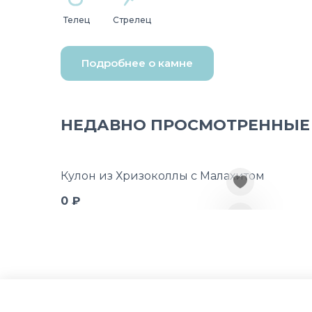
Телец
Стрелец
Подробнее о камне
НЕДАВНО ПРОСМОТРЕННЫЕ
Кулон из Хризоколлы с Малахитом
0 ₽