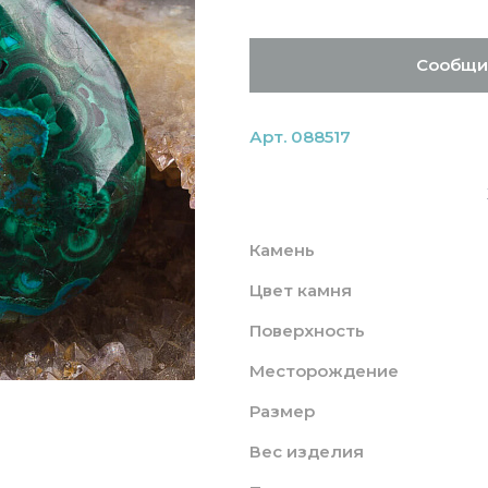
Сообщи
Арт. 088517
Камень
Цвет камня
Поверхность
Месторождение
Размер
Вес изделия