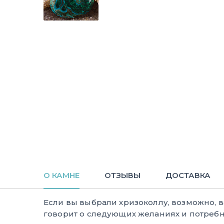
О КАМНЕ
ОТЗЫВЫ
ДОСТАВКА
Если вы выбрали хризоколлу, возможно, 
говорит о следующих желаниях и потребн