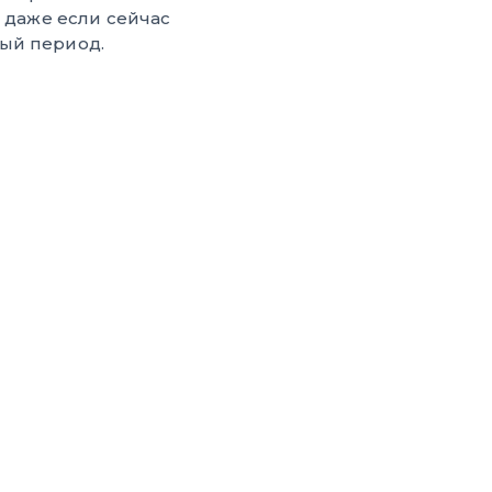
, даже если сейчас
ый период.