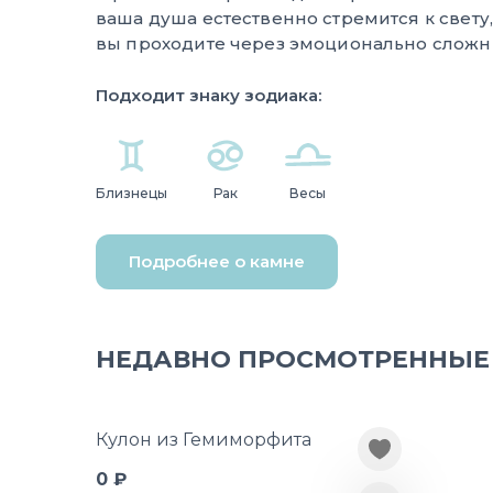
ваша душа естественно стремится к свету
вы проходите через эмоционально сложн
Подходит знаку зодиака:
Близнецы
Рак
Весы
Подробнее о камне
НЕДАВНО ПРОСМОТРЕННЫЕ
Кулон из Гемиморфита
0 ₽