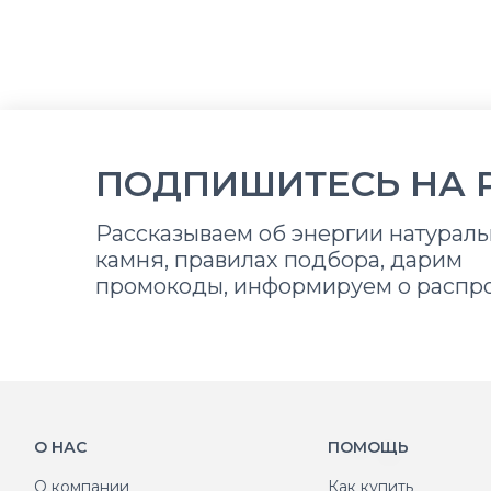
ПОДПИШИТЕСЬ НА 
Рассказываем об энергии натураль
камня, правилах подбора, дарим
промокоды, информируем о распр
О НАС
ПОМОЩЬ
О компании
Как купить