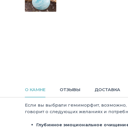
О КАМНЕ
ОТЗЫВЫ
ДОСТАВКА
Если вы выбрали гемиморфит, возможно,
говорит о следующих желаниях и потребн
Глубинное эмоциональное очищени