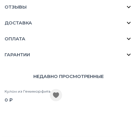
ОТЗЫВЫ
ДОСТАВКА
ОПЛАТА
ГАРАНТИИ
НЕДАВНО ПРОСМОТРЕННЫЕ
Кулон из Гемиморфита
0 ₽