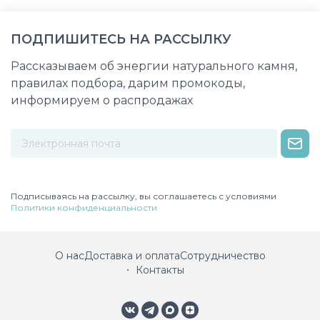
ПОДПИШИТЕСЬ НА РАССЫЛКУ
Рассказываем об энергии натурального камня,
правилах подбора, дарим промокоды,
информируем о распродажах
Некорректный адрес электронной почты
Подписываясь на рассылку, вы соглашаетесь с условиями
Политики конфиденциальности
О нас
Доставка и оплата
Сотрудничество
Контакты