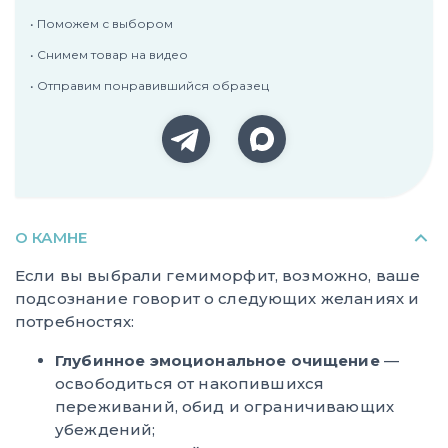
• Поможем с выбором
• Снимем товар на видео
• Отправим понравившийся образец
О КАМНЕ
Если вы выбрали гемиморфит, возможно, ваше
подсознание говорит о следующих желаниях и
потребностях:
Глубинное эмоциональное очищение
—
освободиться от накопившихся
переживаний, обид и ограничивающих
убеждений;