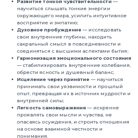
Развитие тонкой чувствительности
—
научиться слышать тонкие энергии
окружающего мира, усилить интуитивное
восприятие и эмпатию;
Духовное пробуждение
— исследовать
свои внутренние глубины, находить
сакральный смысл в повседневности и
соединяться с высшими аспектами бытия;
Гармонизация эмоционального состояния
— стабилизировать внутренние колебания,
обрести ясность и душевный баланс;
Исцеление через принятие
— научиться
принимать свои уязвимости и прошлый
опыт, превращая их в источник мудрости и
внутренней силы;
Легкость самовыражения
— искренне
проявлять свои мысли и чувства, не
опасаясь осуждения, и строить отношения
на основе взаимной честности и
понимания.