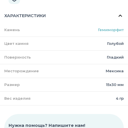
ХАРАКТЕРИСТИКИ
Камень
Гемиморфит
Цвет камня
Голубой
Поверхность
Гладкий
Месторождение
Мексика
Размер
15х30 мм
Вес изделия
4 гр
Нужна помощь? Напишите нам!