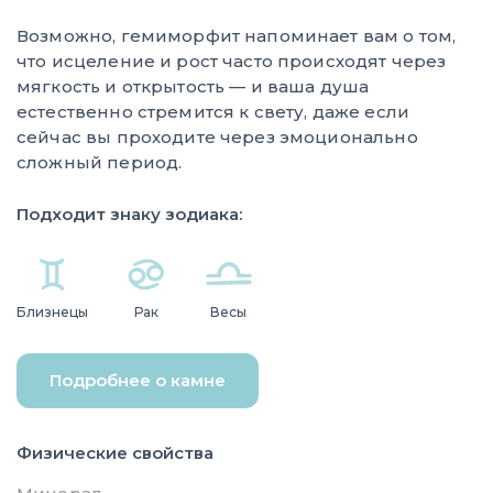
Возможно, гемиморфит напоминает вам о том,
что исцеление и рост часто происходят через
мягкость и открытость — и ваша душа
естественно стремится к свету, даже если
сейчас вы проходите через эмоционально
сложный период.
Подходит знаку зодиака:
Близнецы
Рак
Весы
Подробнее о камне
Физические свойства