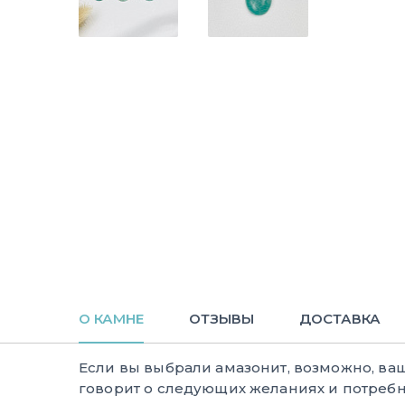
О КАМНЕ
ОТЗЫВЫ
ДОСТАВКА
Если вы выбрали амазонит, возможно, ва
говорит о следующих желаниях и потребн