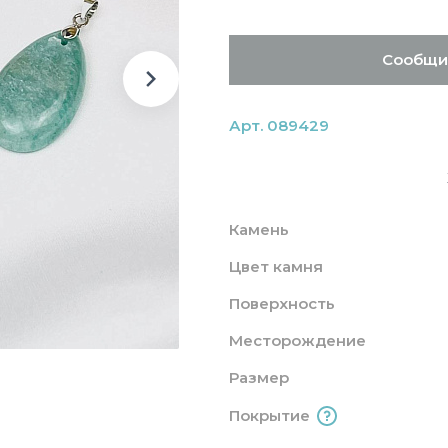
Сообщи
Арт. 089429
Камень
Цвет камня
Поверхность
Месторождение
Размер
Покрытие