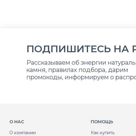
ПОДПИШИТЕСЬ НА 
Рассказываем об энергии натураль
камня, правилах подбора, дарим
промокоды, информируем о распр
О НАС
ПОМОЩЬ
О компании
Как купить