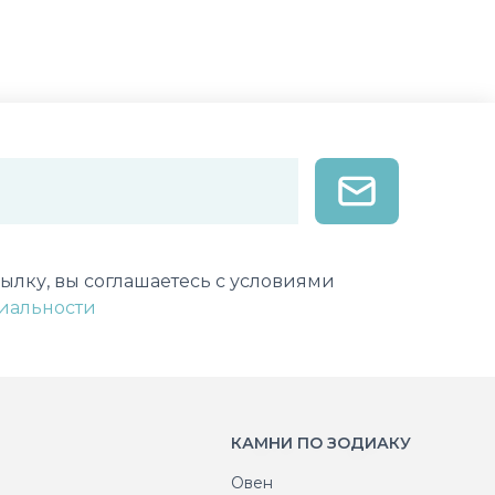
лектронной почты
ылку, вы соглашаетесь с условиями
иальности
КАМНИ ПО ЗОДИАКУ
Овен