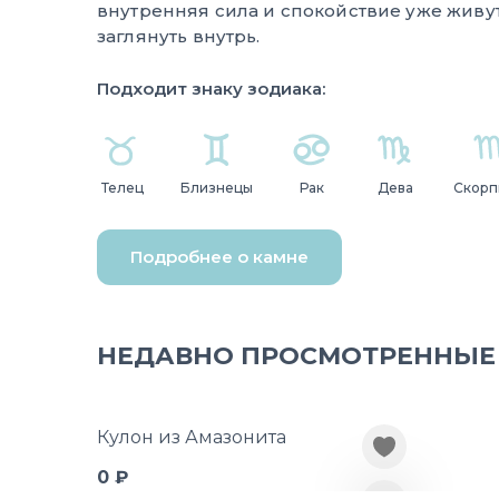
внутренняя сила и спокойствие уже живут
заглянуть внутрь.
Подходит знаку зодиака:
Телец
Близнецы
Рак
Дева
Скорп
Подробнее о камне
НЕДАВНО ПРОСМОТРЕННЫЕ
Кулон из Амазонита
0 ₽