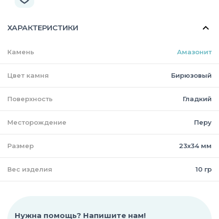
ХАРАКТЕРИСТИКИ
Камень
Амазонит
Цвет камня
Бирюзовый
Поверхность
Гладкий
Месторождение
Перу
Размер
23х34 мм
Вес изделия
10 гр
Нужна помощь? Напишите нам!