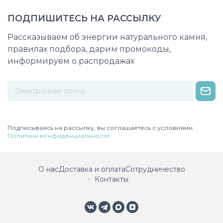
ПОДПИШИТЕСЬ НА РАССЫЛКУ
Рассказываем об энергии натурального камня,
правилах подбора, дарим промокоды,
информируем о распродажах
Некорректный адрес электронной почты
Подписываясь на рассылку, вы соглашаетесь с условиями
Политики конфиденциальности
О нас
Доставка и оплата
Сотрудничество
Контакты