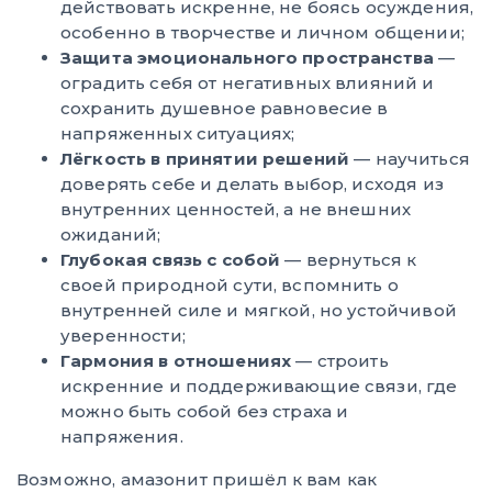
действовать искренне, не боясь осуждения,
особенно в творчестве и личном общении;
Защита эмоционального пространства
—
оградить себя от негативных влияний и
сохранить душевное равновесие в
напряженных ситуациях;
Лёгкость в принятии решений
— научиться
доверять себе и делать выбор, исходя из
внутренних ценностей, а не внешних
ожиданий;
Глубокая связь с собой
— вернуться к
своей природной сути, вспомнить о
внутренней силе и мягкой, но устойчивой
уверенности;
Гармония в отношениях
— строить
искренние и поддерживающие связи, где
можно быть собой без страха и
напряжения.
Возможно, амазонит пришёл к вам как