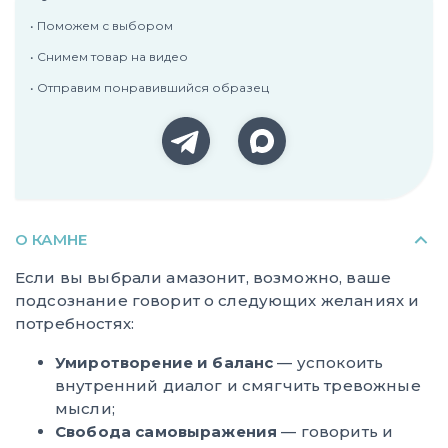
• Поможем с выбором
• Снимем товар на видео
• Отправим понравившийся образец
О КАМНЕ
Если вы выбрали амазонит, возможно, ваше
подсознание говорит о следующих желаниях и
потребностях:
Умиротворение и баланс
— успокоить
внутренний диалог и смягчить тревожные
мысли;
Свобода самовыражения
— говорить и