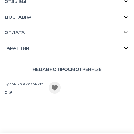
ОТЗЫВЫ
ДОСТАВКА
ОПЛАТА
ГАРАНТИИ
НЕДАВНО ПРОСМОТРЕННЫЕ
Кулон из Амазонита
0 ₽