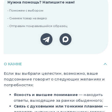
Нужна помощь? Напишите нам!
• Поможем с выбором
• Снимем товар на видео
• Отправим понравившийся образец
О КАМНЕ
Если вы выбрали целестин, возможно, ваше
подсознание говорит о следующих желаниях и
потребностях:
Ясность и высшее понимание
— находить
ответы, выходящие за рамки обыденного;
Связь с духовными или тонкими планами
—
доверять интуиции и внутреннему голосу;