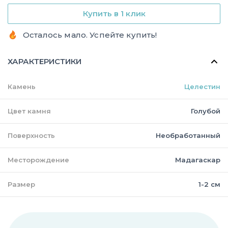
Купить в 1 клик
Осталось мало. Успейте купить!
ХАРАКТЕРИСТИКИ
Камень
Целестин
Цвет камня
Голубой
Поверхность
Необработанный
Месторождение
Мадагаскар
Размер
1-2 см