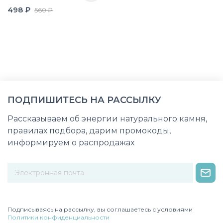
498 ₽
560 ₽
ПОДПИШИТЕСЬ НА РАССЫЛКУ
Рассказываем об энергии натурального камня,
правилах подбора, дарим промокоды,
информируем о распродажах
Некорректный адрес электронной почты
Подписываясь на рассылку, вы соглашаетесь с условиями
Политики конфиденциальности