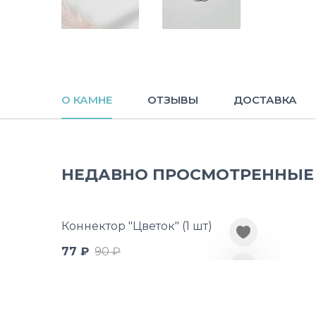
О КАМНЕ
ОТЗЫВЫ
ДОСТАВКА
НЕДАВНО ПРОСМОТРЕННЫЕ
Коннектор "Цветок" (1 шт)
77 ₽
90 ₽