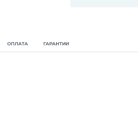
ОПЛАТА
ГАРАНТИИ