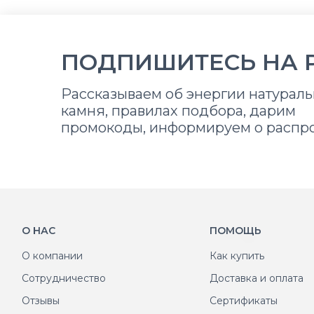
ПОДПИШИТЕСЬ НА 
Рассказываем об энергии натураль
камня, правилах подбора, дарим
промокоды, информируем о распр
О НАС
ПОМОЩЬ
О компании
Как купить
Сотрудничество
Доставка и оплата
Отзывы
Сертификаты