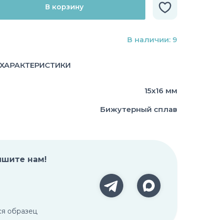
В корзину
В наличии: 9
ХАРАКТЕРИСТИКИ
15х16 мм
Бижутерный сплав
ишите нам!
ся образец