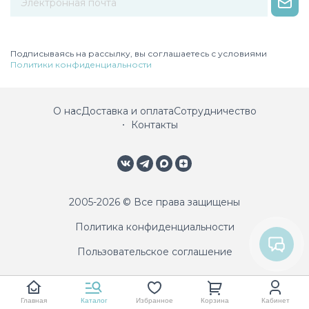
Некорректный адрес электронной почты
Подписываясь на рассылку, вы соглашаетесь с условиями
Политики конфиденциальности
О нас
Доставка и оплата
Сотрудничество
Контакты
2005-2026 © Все права защищены
Политика конфиденциальности
Пользовательское соглашение
Главная
Каталог
Избранное
Корзина
Кабинет