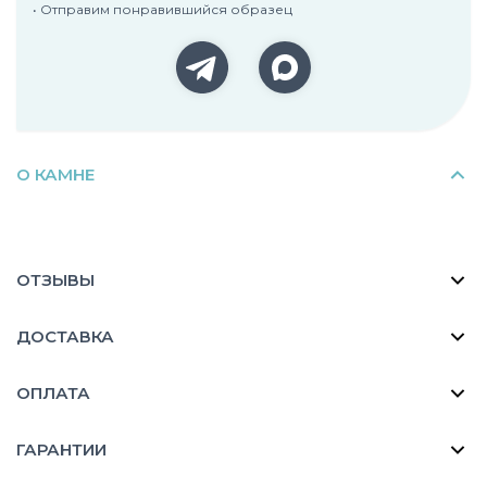
• Отправим понравившийся образец
О КАМНЕ
ОТЗЫВЫ
ДОСТАВКА
ОПЛАТА
ГАРАНТИИ