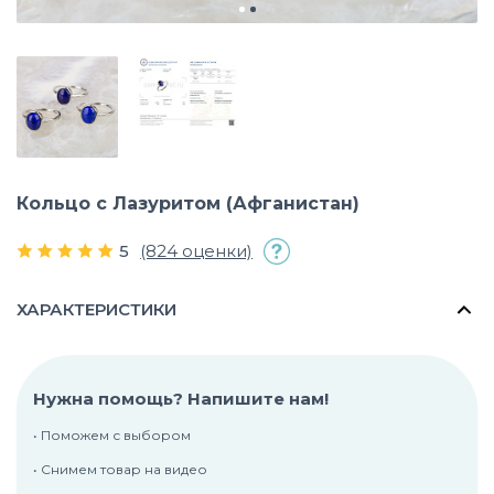
Кольцо с Лазуритом (Афганистан)
5
(824 оценки)
ХАРАКТЕРИСТИКИ
Нужна помощь? Напишите нам!
• Поможем с выбором
• Снимем товар на видео