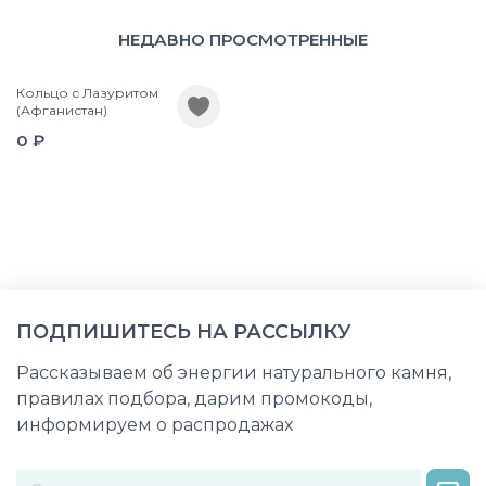
НЕДАВНО ПРОСМОТРЕННЫЕ
Кольцо с Лазуритом
(Афганистан)
0 ₽
ПОДПИШИТЕСЬ НА РАССЫЛКУ
Рассказываем об энергии натурального камня,
правилах подбора, дарим промокоды,
информируем о распродажах