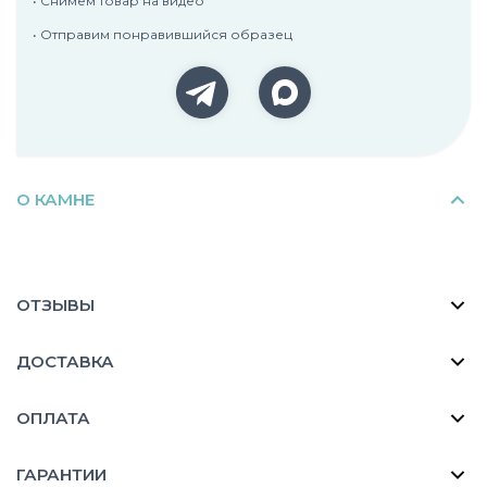
• Снимем товар на видео
• Отправим понравившийся образец
О КАМНЕ
ОТЗЫВЫ
ДОСТАВКА
ОПЛАТА
ГАРАНТИИ