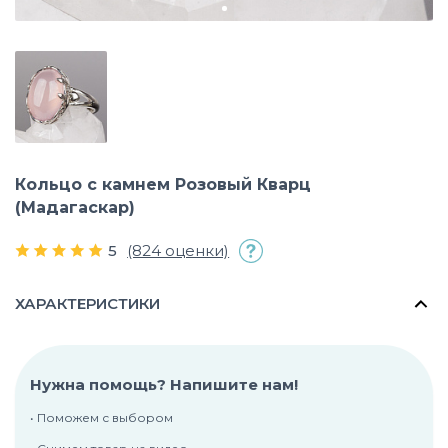
Кольцо с камнем Розовый Кварц
(Мадагаскар)
5
(824 оценки)
ХАРАКТЕРИСТИКИ
Нужна помощь? Напишите нам!
• Поможем с выбором