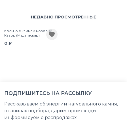
НЕДАВНО ПРОСМОТРЕННЫЕ
Кольцо с камнем Розовый
Кварц (Мадагаскар)
0 ₽
ПОДПИШИТЕСЬ НА РАССЫЛКУ
Рассказываем об энергии натурального камня,
правилах подбора, дарим промокоды,
информируем о распродажах