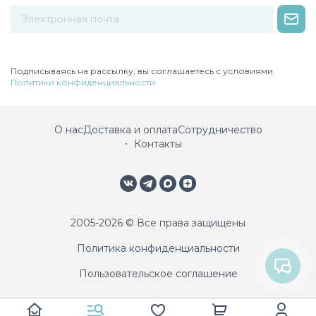
Некорректный адрес электронной почты
Подписываясь на рассылку, вы соглашаетесь с условиями
Политики конфиденциальности
О нас
Доставка и оплата
Сотрудничество
Контакты
2005-2026 © Все права защищены
Политика конфиденциальности
Пользовательское соглашение