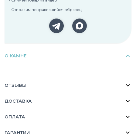
• Снимем товар на видео
• Отправим понравившийся образец
О КАМНЕ
ОТЗЫВЫ
ДОСТАВКА
ОПЛАТА
ГАРАНТИИ