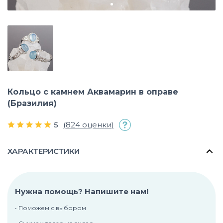
Кольцо с камнем Аквамарин в оправе
(Бразилия)
5
(824 оценки)
ХАРАКТЕРИСТИКИ
Нужна помощь? Напишите нам!
• Поможем с выбором