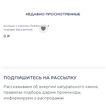
НЕДАВНО ПРОСМОТРЕННЫЕ
Кольцо с камнем Аквамарин в
оправе (Бразилия)
0 ₽
ПОДПИШИТЕСЬ НА РАССЫЛКУ
Рассказываем об энергии натурального камня,
правилах подбора, дарим промокоды,
информируем о распродажах