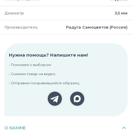
Диаметр
3,5 мм
Производитель
Радуга Самоцветов (Россия)
Нужна помощь? Напишите нам!
• Поможем с выбором
• Снимем товар на видео
• Отправим понравившийся образец
О КАМНЕ