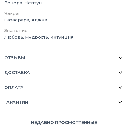
Венера, Нептун
Чакра
Сахасрара, Аджна
Значение
Любовь, мудрость, интуиция
ОТЗЫВЫ
ДОСТАВКА
ОПЛАТА
ГАРАНТИИ
НЕДАВНО ПРОСМОТРЕННЫЕ