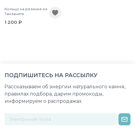
Кольцо на резинке из
Танзанита
1 200 ₽
ПОДПИШИТЕСЬ НА РАССЫЛКУ
Рассказываем об энергии натурального камня,
правилах подбора, дарим промокоды,
информируем о распродажах
Некорректный адрес электронной почты