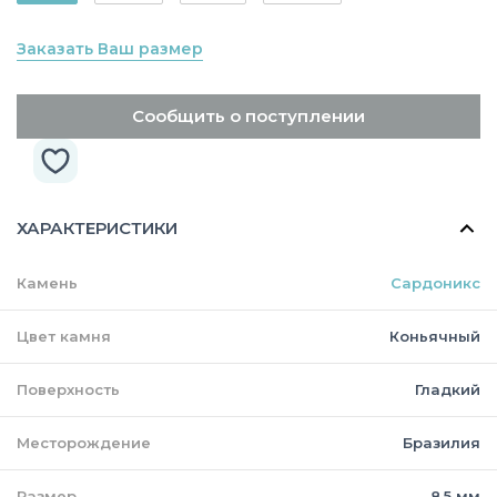
Заказать Ваш размер
Сообщить о поступлении
ХАРАКТЕРИСТИКИ
Камень
Сардоникс
Цвет камня
Коньячный
Поверхность
Гладкий
Месторождение
Бразилия
Размер
8,5 мм