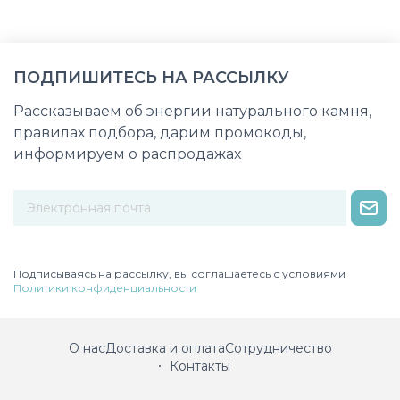
ПОДПИШИТЕСЬ НА РАССЫЛКУ
Рассказываем об энергии натурального камня,
правилах подбора, дарим промокоды,
информируем о распродажах
Некорректный адрес электронной почты
Подписываясь на рассылку, вы соглашаетесь с условиями
Политики конфиденциальности
О нас
Доставка и оплата
Сотрудничество
Контакты