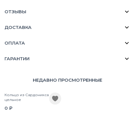
ОТЗЫВЫ
ДОСТАВКА
ОПЛАТА
ГАРАНТИИ
НЕДАВНО ПРОСМОТРЕННЫЕ
Кольцо из Сардоникса
цельное
0 ₽