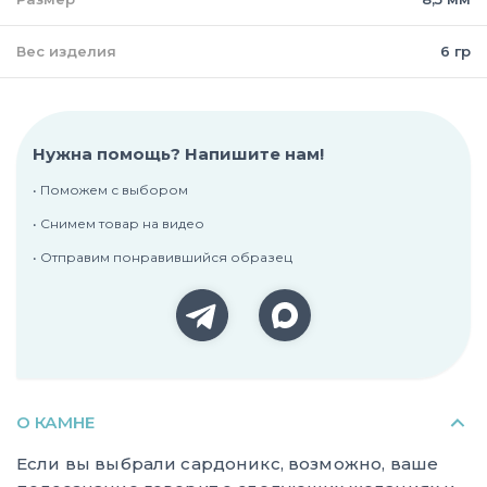
Вес изделия
6 гр
Нужна помощь? Напишите нам!
• Поможем с выбором
• Снимем товар на видео
• Отправим понравившийся образец
О КАМНЕ
Если вы выбрали сардоникс, возможно, ваше