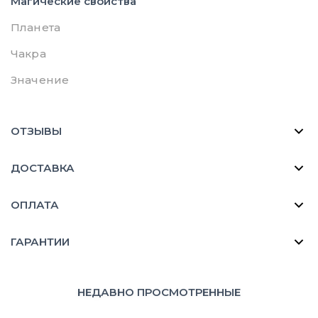
Магические свойства
Планета
Чакра
Значение
ОТЗЫВЫ
ДОСТАВКА
ОПЛАТА
ГАРАНТИИ
НЕДАВНО ПРОСМОТРЕННЫЕ