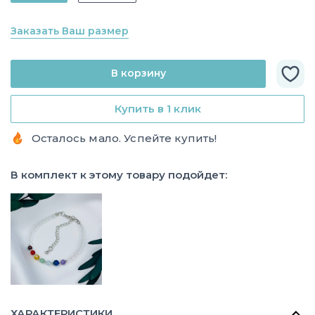
Заказать Ваш размер
В корзину
Купить в 1 клик
Осталось мало. Успейте купить!
В комплект к этому товару подойдет:
ХАРАКТЕРИСТИКИ