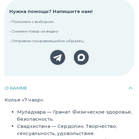
Нужна помощь? Напишите нам!
• Поможем с выбором
• Снимем товар на видео
• Отправим понравившийся образец
О КАМНЕ
Колье «7 чакр»:
Муладхара — Гранат. Физическое здоровье,
безопасность.
Свадхистана — Сердолик. Творчество,
сексуальность, удовольствие.