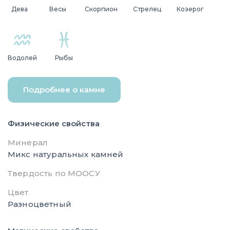
Дева
Весы
Скорпион
Стрелец
Козерог
Водолей
Рыбы
Подробнее о камне
Физические свойства
Минерал
Микс натуральных камней
Твердость по МООСУ
Цвет
Разноцветный