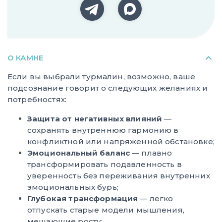
О КАМНЕ
Если вы выбрали турмалин, возможно, ваше
подсознание говорит о следующих желаниях и
потребностях:
Защита от негативных влияний
—
сохранять внутреннюю гармонию в
конфликтной или напряженной обстановке;
Эмоциональный баланс
— плавно
трансформировать подавленность в
уверенность без переживания внутренних
эмоциональных бурь;
Глубокая трансформация
— легко
отпускать старые модели мышления,
мешающие росту;