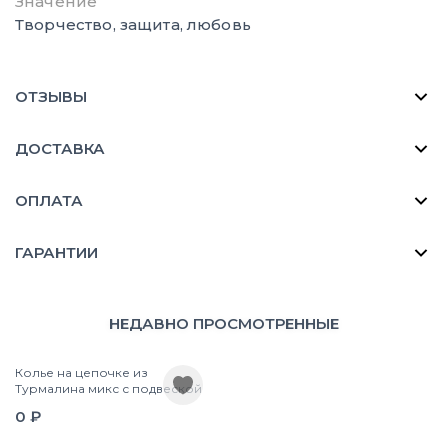
Значение
Творчество, защита, любовь
ОТЗЫВЫ
ДОСТАВКА
ОПЛАТА
ГАРАНТИИ
НЕДАВНО ПРОСМОТРЕННЫЕ
Колье на цепочке из
Турмалина микс с подвеской
0 ₽