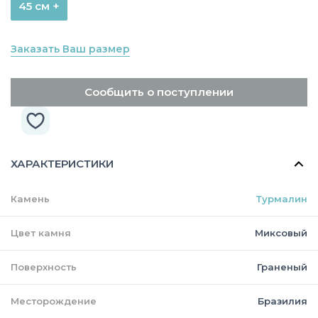
45 см +
Заказать Ваш размер
Сообщить о поступлении
ХАРАКТЕРИСТИКИ
Камень
Турмалин
Цвет камня
Миксовый
Поверхность
Граненый
Месторождение
Бразилия