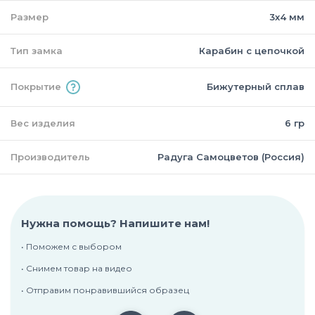
Размер
3х4 мм
Тип замка
Карабин с цепочкой
Покрытие
Бижутерный сплав
Вес изделия
6 гр
Производитель
Радуга Самоцветов (Россия)
Нужна помощь? Напишите нам!
• Поможем с выбором
• Снимем товар на видео
• Отправим понравившийся образец