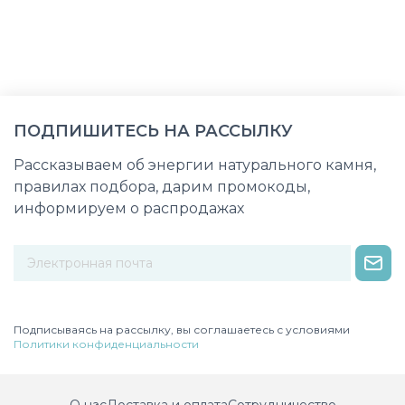
ПОДПИШИТЕСЬ НА РАССЫЛКУ
Рассказываем об энергии натурального камня,
правилах подбора, дарим промокоды,
информируем о распродажах
Некорректный адрес электронной почты
Подписываясь на рассылку, вы соглашаетесь с условиями
Политики конфиденциальности
О нас
Доставка и оплата
Сотрудничество