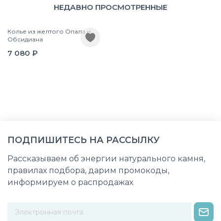
НЕДАВНО ПРОСМОТРЕННЫЕ
Колье из желтого Опала и
Обсидиана
7 080 ₽
ПОДПИШИТЕСЬ НА РАССЫЛКУ
Рассказываем об энергии натурального камня,
правилах подбора, дарим промокоды,
информируем о распродажах