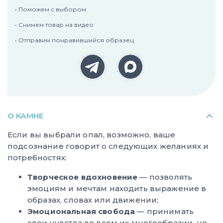
• Поможем с выбором
• Снимем товар на видео
• Отправим понравившийся образец
О КАМНЕ
Если вы выбрали опал, возможно, ваше
подсознание говорит о следующих желаниях и
потребностях:
Творческое вдохновение
— позволять
эмоциям и мечтам находить выражение в
образах, словах или движении;
Эмоциональная свобода
— принимать
свои чувства во всем их многообразии, не