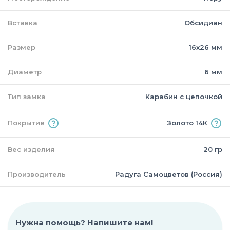
Вставка
Обсидиан
Размер
16х26 мм
Диаметр
6 мм
Тип замка
Карабин с цепочкой
Покрытие
Золото 14К
Вес изделия
20 гр
Производитель
Радуга Самоцветов (Россия)
Нужна помощь? Напишите нам!