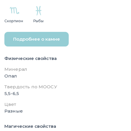
Скорпион
Рыбы
Подробнее о камне
Физические свойства
Минерал
Опал
Твердость по МООСУ
5,5-6,5
Цвет
Разные
Магические свойства