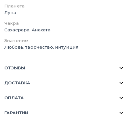
Планета
Луна
Чакра
Сахасрара, Анахата
Значение
Любовь, творчество, интуиция
ОТЗЫВЫ
ДОСТАВКА
ОПЛАТА
ГАРАНТИИ