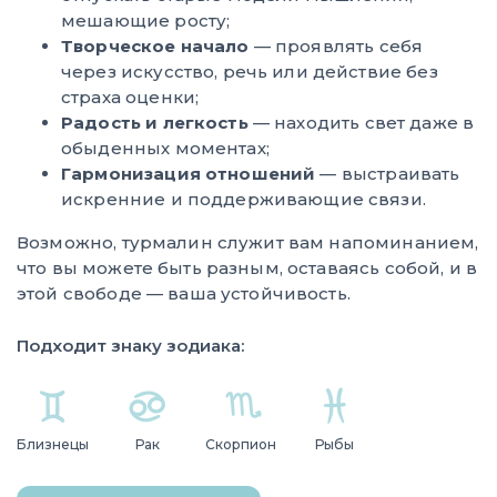
мешающие росту;
Творческое начало
— проявлять себя
через искусство, речь или действие без
страха оценки;
Радость и легкость
— находить свет даже в
обыденных моментах;
Гармонизация отношений
— выстраивать
искренние и поддерживающие связи.
Возможно, турмалин служит вам напоминанием,
что вы можете быть разным, оставаясь собой, и в
этой свободе — ваша устойчивость.
Подходит знаку зодиака:
Близнецы
Рак
Скорпион
Рыбы