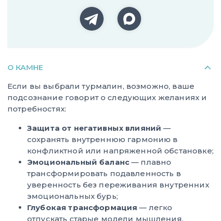
О КАМНЕ
Если вы выбрали турмалин, возможно, ваше
подсознание говорит о следующих желаниях и
потребностях:
Защита от негативных влияний
—
сохранять внутреннюю гармонию в
конфликтной или напряженной обстановке;
Эмоциональный баланс
— плавно
трансформировать подавленность в
уверенность без переживания внутренних
эмоциональных бурь;
Глубокая трансформация
— легко
отпускать старые модели мышления,