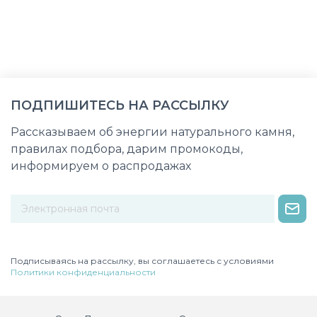
ПОДПИШИТЕСЬ НА РАССЫЛКУ
Рассказываем об энергии натурального камня,
правилах подбора, дарим промокоды,
информируем о распродажах
Некорректный адрес электронной почты
Подписываясь на рассылку, вы соглашаетесь с условиями
Политики конфиденциальности