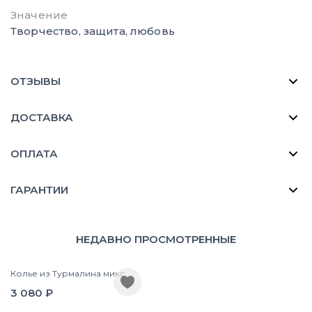
Значение
Творчество, защита, любовь
ОТЗЫВЫ
ДОСТАВКА
ОПЛАТА
ГАРАНТИИ
НЕДАВНО ПРОСМОТРЕННЫЕ
Колье из Турмалина микс
3 080 ₽