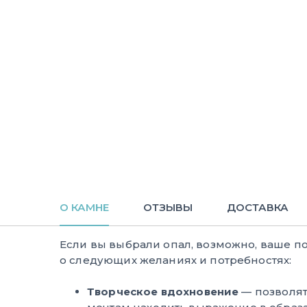
О КАМНЕ
ОТЗЫВЫ
ДОСТАВКА
Если вы выбрали опал, возможно, ваше п
о следующих желаниях и потребностях:
Творческое вдохновение
— позволят