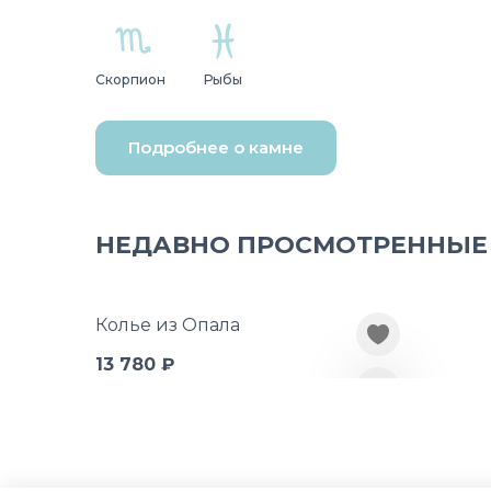
Скорпион
Рыбы
Подробнее о камне
НЕДАВНО ПРОСМОТРЕННЫЕ
Колье из Опала
13 780 ₽