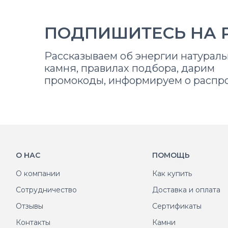
ПОДПИШИТЕСЬ НА 
Рассказываем об энергии натураль
камня, правилах подбора, дарим
промокоды, информируем о распр
О НАС
ПОМОЩЬ
О компании
Как купить
Сотрудничество
Доставка и оплата
Отзывы
Сертификаты
Контакты
Камни