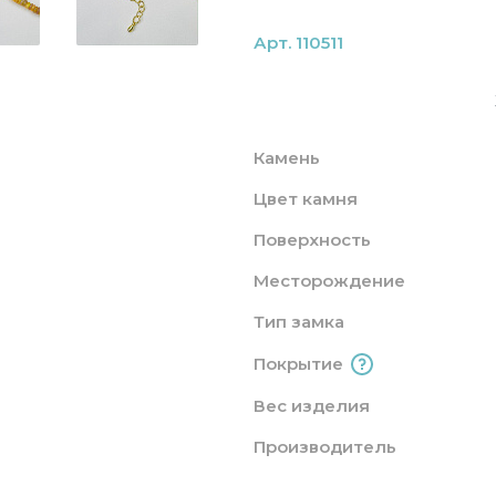
Арт. 110511
Камень
Цвет камня
Поверхность
Месторождение
Тип замка
Покрытие
Вес изделия
Производитель