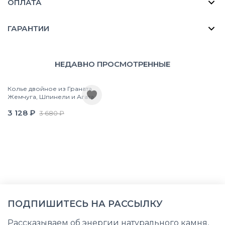
ОПЛАТА
ГАРАНТИИ
НЕДАВНО ПРОСМОТРЕННЫЕ
Колье двойное из Граната,
Жемчуга, Шпинели и Агата
3 128 ₽
3 680 ₽
ПОДПИШИТЕСЬ НА РАССЫЛКУ
Рассказываем об энергии натурального камня,