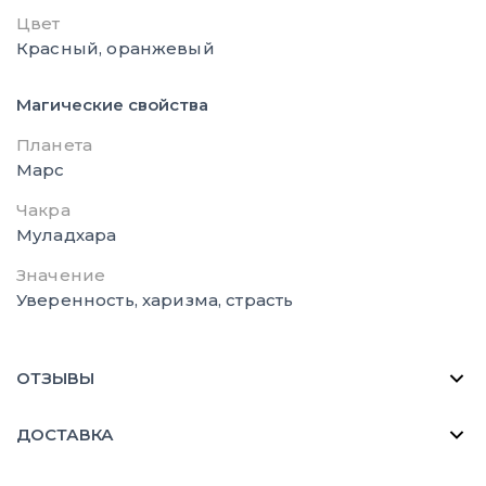
Цвет
Красный, оранжевый
Магические свойства
Планета
Марс
Чакра
Муладхара
Значение
Уверенность, харизма, страсть
ОТЗЫВЫ
ДОСТАВКА