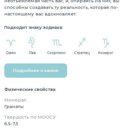
неотъемлемая часть вас, и, опираясь на них, вы
способны создавать ту реальность, которая по-
настоящему вас вдохновляет.
Подходит знаку зодиака:
Овен
Лев
Скорпион
Стрелец
Козерог
Подробнее о камне
Физические свойства
Минерал
Гранаты
Твердость по МООСУ
6,5-7,5