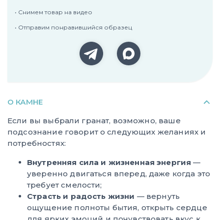
• Снимем товар на видео
• Отправим понравившийся образец
О КАМНЕ
Если вы выбрали гранат, возможно, ваше
подсознание говорит о следующих желаниях и
потребностях:
Внутренняя сила и жизненная энергия
—
уверенно двигаться вперед, даже когда это
требует смелости;
Страсть и радость жизни
— вернуть
ощущение полноты бытия, открыть сердце
для ярких эмоций и почувствовать вкус к