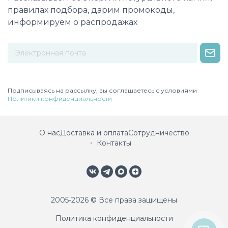
правилах подбора, дарим промокоды,
информируем о распродажах
Некорректный адрес электронной почты
Подписываясь на рассылку, вы соглашаетесь с условиями
Политики конфиденциальности
О нас
Доставка и оплата
Сотрудничество
Контакты
2005-2026 © Все права защищены
Политика конфиденциальности