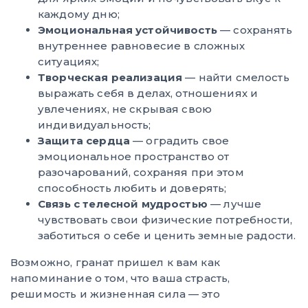
каждому дню;
Эмоциональная устойчивость
— сохранять
внутреннее равновесие в сложных
ситуациях;
Творческая реализация
— найти смелость
выражать себя в делах, отношениях и
увлечениях, не скрывая свою
индивидуальность;
Защита сердца
— оградить свое
эмоциональное пространство от
разочарований, сохраняя при этом
способность любить и доверять;
Связь с телесной мудростью
— лучше
чувствовать свои физические потребности,
заботиться о себе и ценить земные радости.
Возможно, гранат пришел к вам как
напоминание о том, что ваша страсть,
решимость и жизненная сила — это