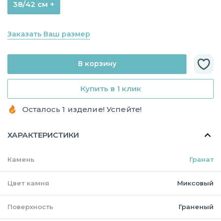
38/42 см +
Заказать Ваш размер
В корзину
Купить в 1 клик
Осталось 1 изделие! Успейте!
ХАРАКТЕРИСТИКИ
Камень
Гранат
Цвет камня
Миксовый
Поверхность
Граненый