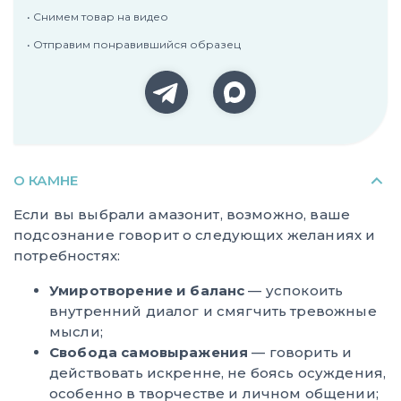
• Снимем товар на видео
• Отправим понравившийся образец
О КАМНЕ
Если вы выбрали амазонит, возможно, ваше
подсознание говорит о следующих желаниях и
потребностях:
Умиротворение и баланс
— успокоить
внутренний диалог и смягчить тревожные
мысли;
Свобода самовыражения
— говорить и
действовать искренне, не боясь осуждения,
особенно в творчестве и личном общении;