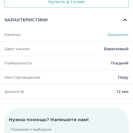
Купить в 1 клик
ХАРАКТЕРИСТИКИ
Камень
Амазонит
Цвет камня
Бирюзовый
Поверхность
Гладкий
Месторождение
Перу
Диаметр
12 мм
Нужна помощь? Напишите нам!
• Поможем с выбором