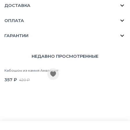
ДОСТАВКА
ОПЛАТА
ГАРАНТИИ
НЕДАВНО ПРОСМОТРЕННЫЕ
Кабошон из камня Амазонит
357 ₽
420 ₽