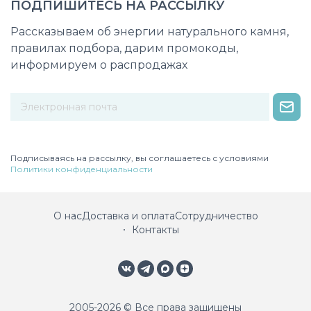
ПОДПИШИТЕСЬ НА РАССЫЛКУ
Рассказываем об энергии натурального камня,
правилах подбора, дарим промокоды,
информируем о распродажах
Некорректный адрес электронной почты
Подписываясь на рассылку, вы соглашаетесь с условиями
Политики конфиденциальности
О нас
Доставка и оплата
Сотрудничество
Контакты
2005-2026 © Все права защищены