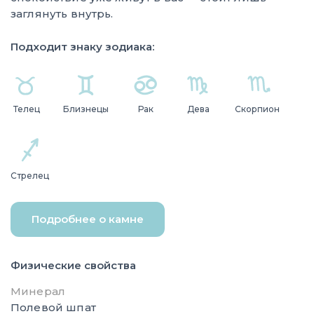
заглянуть внутрь.
Подходит знаку зодиака:
Телец
Близнецы
Рак
Дева
Скорпион
Стрелец
Подробнее о камне
Физические свойства
Минерал
Полевой шпат