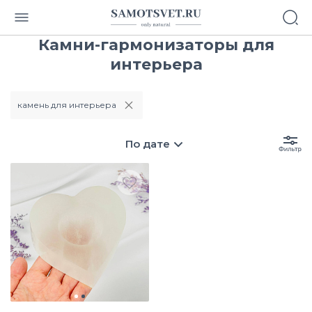
Камни-гармонизаторы для
интерьера
камень для интерьера
По дате