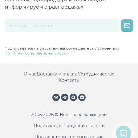
информируем о распродажах
Некорректный адрес электронной почты
Подписываясь на рассылку, вы соглашаетесь с условиями
Политики конфиденциальности
О нас
Доставка и оплата
Сотрудничество
Контакты
2005-2026 © Все права защищены
Политика конфиденциальности
Пользовательское соглашение