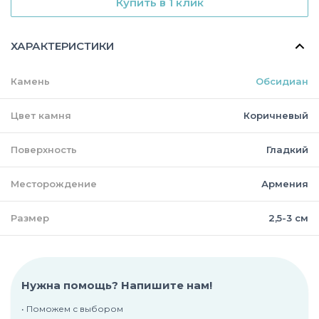
Купить в 1 клик
ХАРАКТЕРИСТИКИ
Камень
Обсидиан
Цвет камня
Коричневый
Поверхность
Гладкий
Месторождение
Армения
Размер
2,5-3 см
Нужна помощь? Напишите нам!
• Поможем с выбором