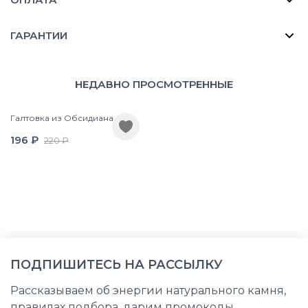
ГАРАНТИИ
НЕДАВНО ПРОСМОТРЕННЫЕ
Галтовка из Обсидиана
196 ₽
220 ₽
ПОДПИШИТЕСЬ НА РАССЫЛКУ
Рассказываем об энергии натурального камня,
правилах подбора, дарим промокоды,