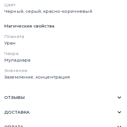
Цвет
Черный, серый, красно-коричневый
Магические свойства
Планета
Уран
Чакра
Муладхара
Значение
Заземление, концентрация
ОТЗЫВЫ
ДОСТАВКА
ОПЛАТА