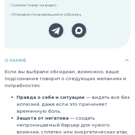
• Снимем товар на видео
• Отправим понравившийся образец
О КАМНЕ
Если вы выбрали обсидиан, возможно, ваше
подсознание говорит о следующих желаниях и
потребностях:
Правда о себе и ситуации
— видеть все без
иллюзий, даже если это причиняет
временную боль;
Защита от негатива
— создать
непроницаемый барьер для чужого
влияния, сплетен или энергетических атак;