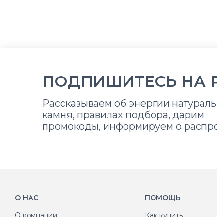
ПОДПИШИТЕСЬ НА 
Рассказываем об энергии натураль
камня, правилах подбора, дарим
промокоды, информируем о распр
О НАС
ПОМОЩЬ
О компании
Как купить