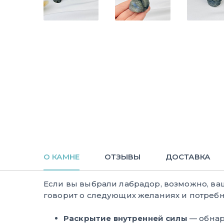
О КАМНЕ
ОТЗЫВЫ
ДОСТАВКА
Если вы выбрали лабрадор, возможно, в
говорит о следующих желаниях и потребн
Раскрытие внутренней силы
— обнар