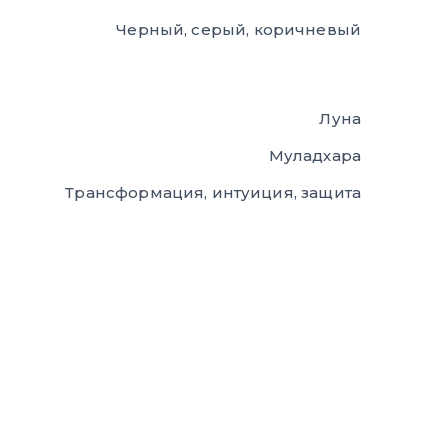
Черный, серый, коричневый
Луна
Муладхара
Трансформация, интуиция, защита