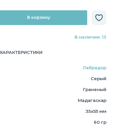
В корзину
В наличии: 13
ХАРАКТЕРИСТИКИ
Лабрадор
Серый
Граненый
Мадагаскар
35х55 мм
60 гр