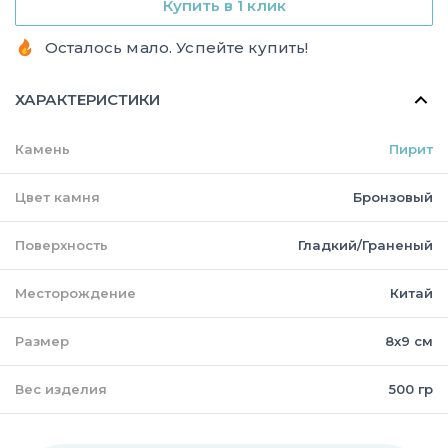
Купить в 1 клик
Осталось мало. Успейте купить!
ХАРАКТЕРИСТИКИ
Камень
Пирит
Цвет камня
Бронзовый
Поверхность
Гладкий/Граненый
Месторождение
Китай
Размер
8х9 см
Вес изделия
500 гр