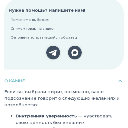
Нужна помощь? Напишите нам!
• Поможем с выбором
• Снимем товар на видео
• Отправим понравившийся образец
О КАМНЕ
Если вы выбрали пирит, возможно, ваше
подсознание говорит о следующих желаниях и
потребностях:
Внутренняя уверенность
— чувствовать
свою ценность без внешних