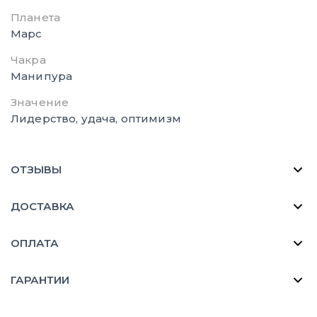
Планета
Марс
Чакра
Манипура
Значение
Лидерство, удача, оптимизм
ОТЗЫВЫ
ДОСТАВКА
ОПЛАТА
ГАРАНТИИ