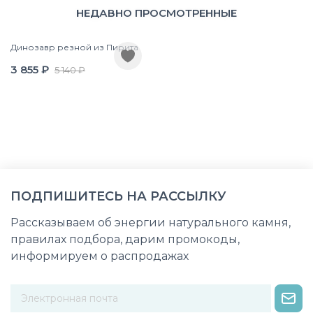
НЕДАВНО ПРОСМОТРЕННЫЕ
Динозавр резной из Пирита
3 855 ₽
5 140 ₽
ПОДПИШИТЕСЬ НА РАССЫЛКУ
Рассказываем об энергии натурального камня,
правилах подбора, дарим промокоды,
информируем о распродажах