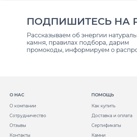
ПОДПИШИТЕСЬ НА 
Рассказываем об энергии натураль
камня, правилах подбора, дарим
промокоды, информируем о распр
О НАС
ПОМОЩЬ
О компании
Как купить
Сотрудничество
Доставка и оплата
Отзывы
Сертификаты
Контакты
Камни