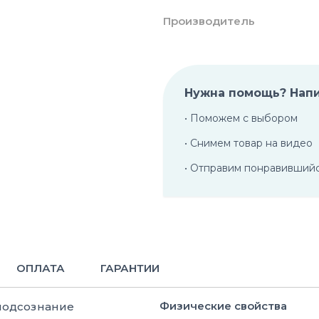
Производитель
Нужна помощь? Нап
• Поможем с выбором
• Снимем товар на видео
• Отправим понравивший
ОПЛАТА
ГАРАНТИИ
Физические свойства
подсознание