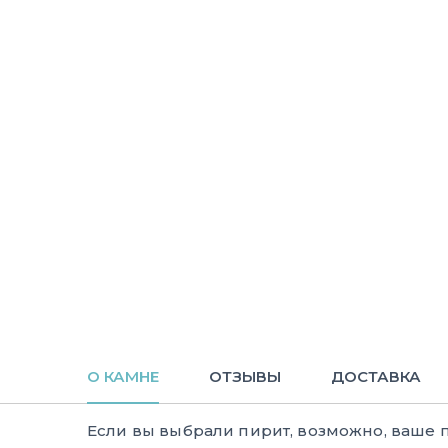
О КАМНЕ
ОТЗЫВЫ
ДОСТАВКА
Если вы выбрали пирит, возможно, ваше 