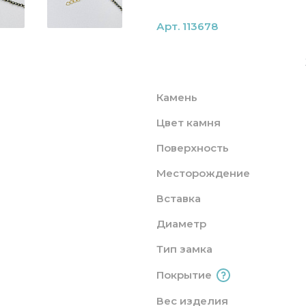
Арт. 113678
Камень
Цвет камня
Поверхность
Месторождение
Вставка
Диаметр
Тип замка
Покрытие
Вес изделия