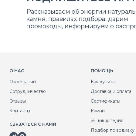
Рассказываем об энергии натураль
камня, правилах подбора, дарим
промокоды, информируем о распр
О НАС
ПОМОЩЬ
О компании
Как купить
Сотрудничество
Доставка и оплата
Отзывы
Сертификаты
Контакты
Камни
Энциклопедия
СВЯЗАТЬСЯ С НАМИ
Подбор по зодиаку