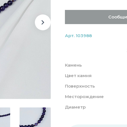
Сообщи
Арт. 103988
Камень
Цвет камня
Поверхность
Месторождение
Диаметр