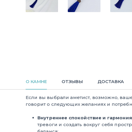
О КАМНЕ
ОТЗЫВЫ
ДОСТАВКА
Если вы выбрали аметист, возможно, ваш
говорит о следующих желаниях и потребн
Внутреннее спокойствие и гармония
тревоги и создать вокруг себя прост
баланса;