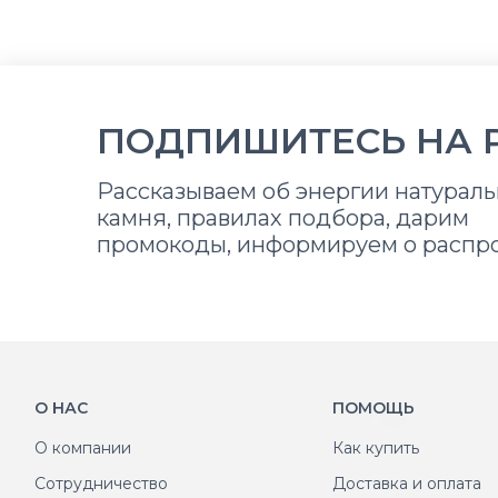
ПОДПИШИТЕСЬ НА 
Рассказываем об энергии натураль
камня, правилах подбора, дарим
промокоды, информируем о распр
О НАС
ПОМОЩЬ
О компании
Как купить
Сотрудничество
Доставка и оплата