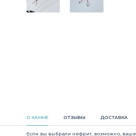
О КАМНЕ
ОТЗЫВЫ
ДОСТАВКА
Если вы выбрали нефрит, возможно, ваш