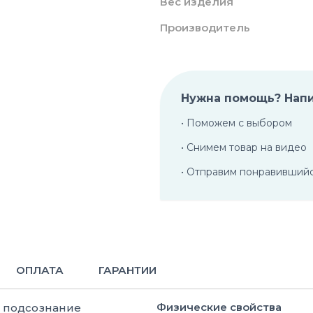
Вес изделия
Производитель
Нужна помощь? Нап
• Поможем с выбором
• Снимем товар на видео
• Отправим понравивший
ОПЛАТА
ГАРАНТИИ
Физические свойства
е подсознание