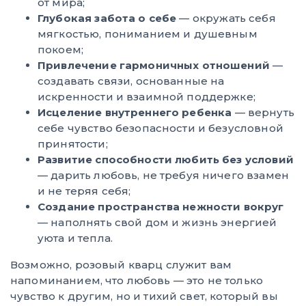
от мира;
Глубокая забота о себе
— окружать себя
мягкостью, пониманием и душевным
покоем;
Привлечение гармоничных отношений
—
создавать связи, основанные на
искренности и взаимной поддержке;
Исцеление внутреннего ребенка
— вернуть
себе чувство безопасности и безусловной
принятости;
Развитие способности любить без условий
— дарить любовь, не требуя ничего взамен
и не теряя себя;
Создание пространства нежности вокруг
— наполнять свой дом и жизнь энергией
уюта и тепла.
Возможно, розовый кварц служит вам
напоминанием, что любовь — это не только
чувство к другим, но и тихий свет, который вы