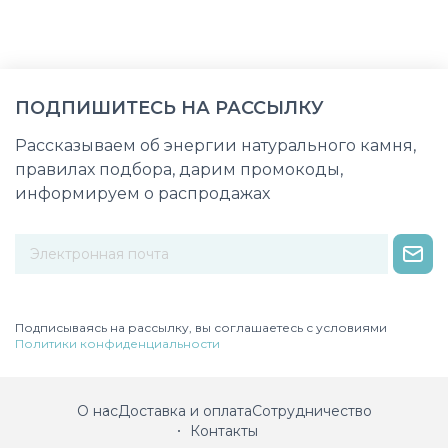
ПОДПИШИТЕСЬ НА РАССЫЛКУ
Рассказываем об энергии натурального камня,
правилах подбора, дарим промокоды,
информируем о распродажах
Некорректный адрес электронной почты
Подписываясь на рассылку, вы соглашаетесь с условиями
Политики конфиденциальности
О нас
Доставка и оплата
Сотрудничество
Контакты