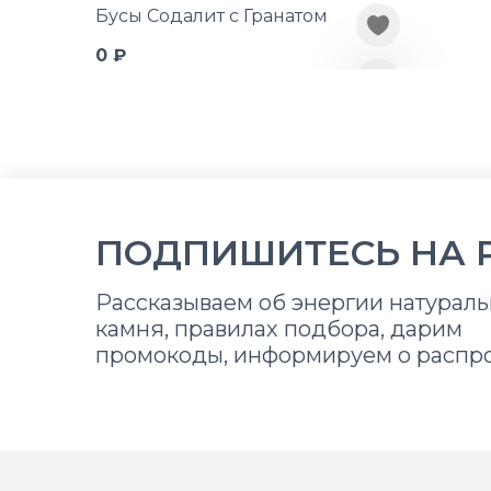
Бусы Содалит с Гранатом
0 ₽
ПОДПИШИТЕСЬ НА 
Рассказываем об энергии натураль
камня, правилах подбора, дарим
промокоды, информируем о распр