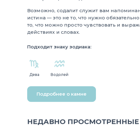
Возможно, содалит служит вам напоминан
истина — это не то, что нужно обязательно
то, что можно просто чувствовать и выра
действиях и словах.
Подходит знаку зодиака:
Дева
Водолей
Подробнее о камне
НЕДАВНО ПРОСМОТРЕННЫЕ