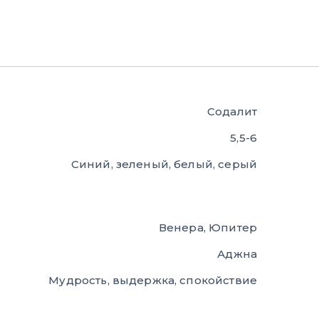
Содалит
5,5-6
Синий, зеленый, белый, серый
Венера, Юпитер
Аджна
Мудрость, выдержка, спокойствие