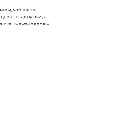
ием, что ваша
 доказать другим, а
жать в повседневных