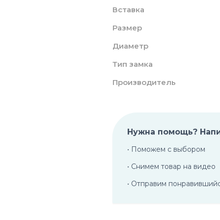
Вставка
Размер
Диаметр
Тип замка
Производитель
Нужна помощь? Нап
• Поможем с выбором
• Снимем товар на видео
• Отправим понравивший