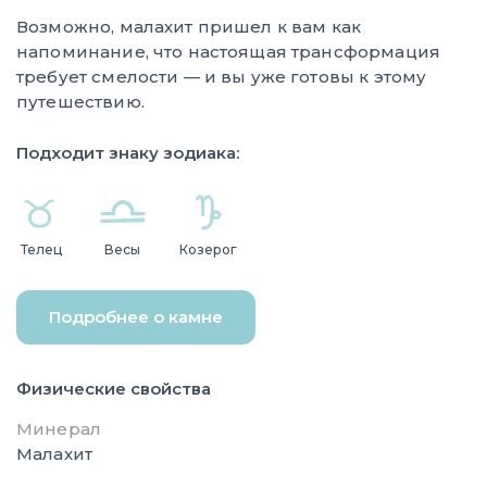
Возможно, малахит пришел к вам как
напоминание, что настоящая трансформация
требует смелости — и вы уже готовы к этому
путешествию.
Подходит знаку зодиака:
Телец
Весы
Козерог
Подробнее о камне
Физические свойства
Минерал
Малахит