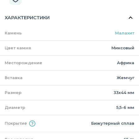
ХАРАКТЕРИСТИКИ
Камень
Малахит
Цвет камня
Миксовый
Месторождение
Африка
Вставка
Жемчуг
Размер
33х44 мм
Диаметр
5,5-6 мм
Покрытие
Бижутерный сплав