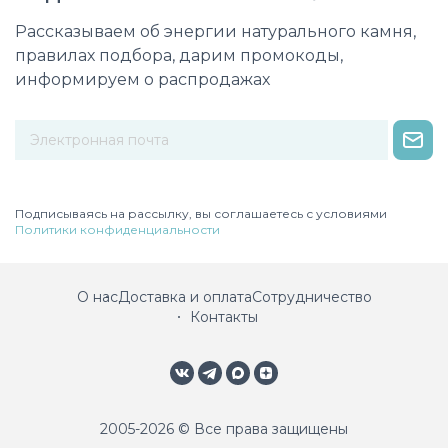
Рассказываем об энергии натурального камня,
правилах подбора, дарим промокоды,
информируем о распродажах
Некорректный адрес электронной почты
Подписываясь на рассылку, вы соглашаетесь с условиями
Политики конфиденциальности
О нас
Доставка и оплата
Сотрудничество
Контакты
2005-2026 © Все права защищены