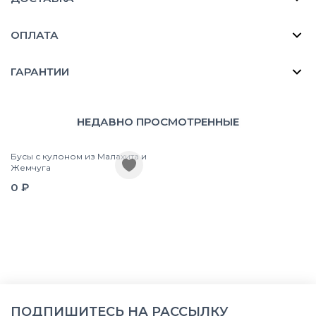
ОПЛАТА
ГАРАНТИИ
НЕДАВНО ПРОСМОТРЕННЫЕ
Бусы с кулоном из Малахита и
Жемчуга
0 ₽
ПОДПИШИТЕСЬ НА РАССЫЛКУ