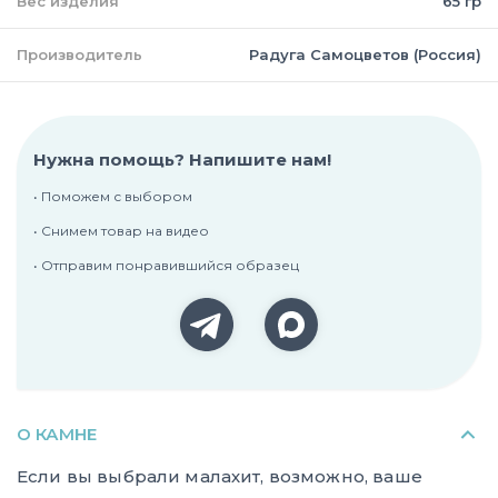
Вес изделия
65 гр
Производитель
Радуга Самоцветов (Россия)
Нужна помощь? Напишите нам!
• Поможем с выбором
• Снимем товар на видео
• Отправим понравившийся образец
О КАМНЕ
Если вы выбрали малахит, возможно, ваше