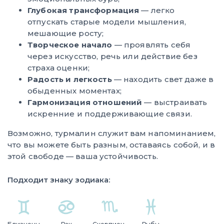
Глубокая трансформация
— легко
отпускать старые модели мышления,
мешающие росту;
Творческое начало
— проявлять себя
через искусство, речь или действие без
страха оценки;
Радость и легкость
— находить свет даже в
обыденных моментах;
Гармонизация отношений
— выстраивать
искренние и поддерживающие связи.
Возможно, турмалин служит вам напоминанием,
что вы можете быть разным, оставаясь собой, и в
этой свободе — ваша устойчивость.
Подходит знаку зодиака: