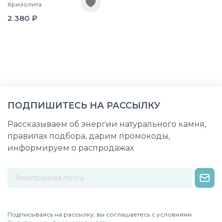
Хризолита
2 380 ₽
ПОДПИШИТЕСЬ НА РАССЫЛКУ
Рассказываем об энергии натурального камня,
правилах подбора, дарим промокоды,
информируем о распродажах
Некорректный адрес электронной почты
Подписываясь на рассылку, вы соглашаетесь с условиями