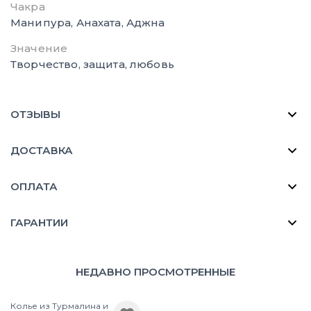
Чакра
Манипура, Анахата, Аджна
Значение
Творчество, защита, любовь
ОТЗЫВЫ
ДОСТАВКА
ОПЛАТА
ГАРАНТИИ
НЕДАВНО ПРОСМОТРЕННЫЕ
Колье из Турмалина и