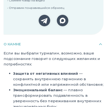
• Снимем товар на видео
• Отправим понравившийся образец
О КАМНЕ
Если вы выбрали турмалин, возможно, ваше
подсознание говорит о следующих желаниях и
потребностях:
Защита от негативных влияний
—
сохранять внутреннюю гармонию в
конфликтной или напряженной обстановке;
Эмоциональный баланс
— плавно
трансформировать подавленность в
уверенность без переживания внутренних
эмоциональных бурь;