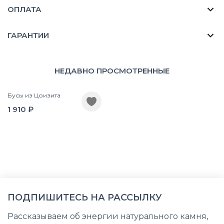
ОПЛАТА
ГАРАНТИИ
НЕДАВНО ПРОСМОТРЕННЫЕ
Бусы из Цоизита
1 910 ₽
ПОДПИШИТЕСЬ НА РАССЫЛКУ
Рассказываем об энергии натурального камня,