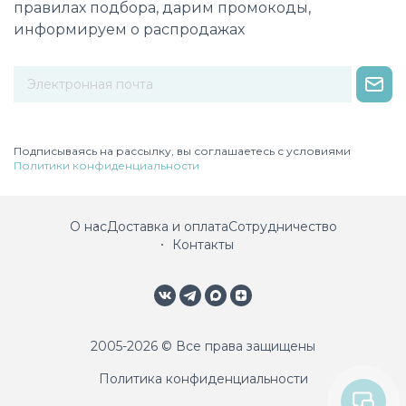
правилах подбора, дарим промокоды,
информируем о распродажах
Некорректный адрес электронной почты
Подписываясь на рассылку, вы соглашаетесь с условиями
Политики конфиденциальности
О нас
Доставка и оплата
Сотрудничество
Контакты
2005-2026 © Все права защищены
Политика конфиденциальности