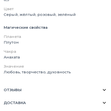
Цвет
Серый, жёлтый, розовый, зелёный
Магические свойства
Планета
Плутон
Чакра
Анахата
Значение
Любовь, творчество, духовность
ОТЗЫВЫ
ДОСТАВКА