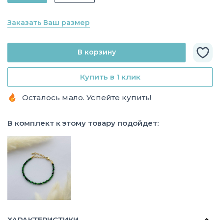
Заказать Ваш размер
В корзину
Купить в 1 клик
Осталось мало. Успейте купить!
В комплект к этому товару подойдет:
ХАРАКТЕРИСТИКИ