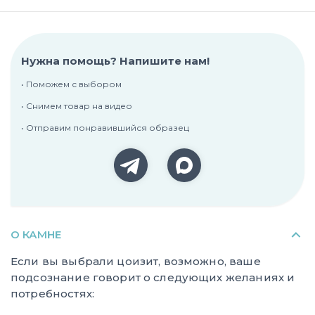
Нужна помощь? Напишите нам!
• Поможем с выбором
• Снимем товар на видео
• Отправим понравившийся образец
О КАМНЕ
Если вы выбрали цоизит, возможно, ваше
подсознание говорит о следующих желаниях и
потребностях: