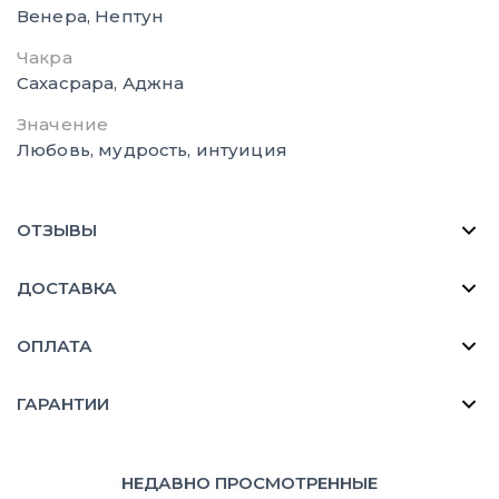
Венера, Нептун
Чакра
Сахасрара, Аджна
Значение
Любовь, мудрость, интуиция
ОТЗЫВЫ
ДОСТАВКА
ОПЛАТА
ГАРАНТИИ
НЕДАВНО ПРОСМОТРЕННЫЕ