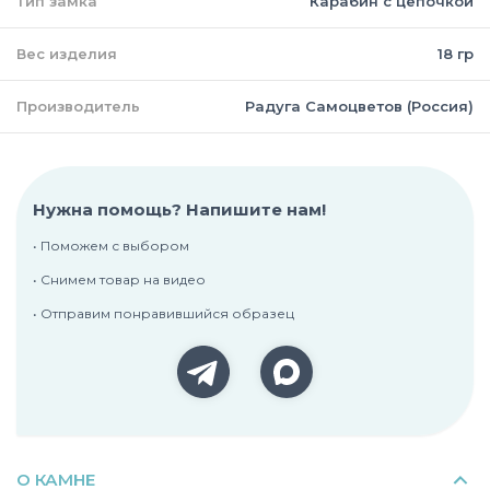
Тип замка
Карабин с цепочкой
Вес изделия
18 гр
Производитель
Радуга Самоцветов (Россия)
Нужна помощь? Напишите нам!
• Поможем с выбором
• Снимем товар на видео
• Отправим понравившийся образец
О КАМНЕ