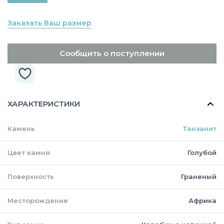
Заказать Ваш размер
Сообщить о поступлении
ХАРАКТЕРИСТИКИ
Камень
Танзанит
Цвет камня
Голубой
Поверхность
Граненый
Месторождение
Африка