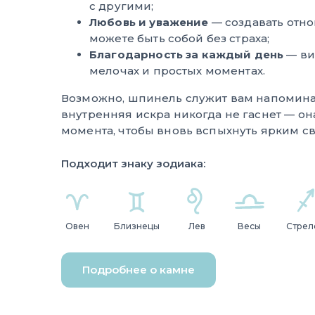
с другими;
Любовь и уважение
— создавать отно
можете быть собой без страха;
Благодарность за каждый день
— ви
мелочах и простых моментах.
Возможно, шпинель служит вам напомина
внутренняя искра никогда не гаснет — он
момента, чтобы вновь вспыхнуть ярким св
Подходит знаку зодиака:
Овен
Близнецы
Лев
Весы
Стрел
Подробнее о камне