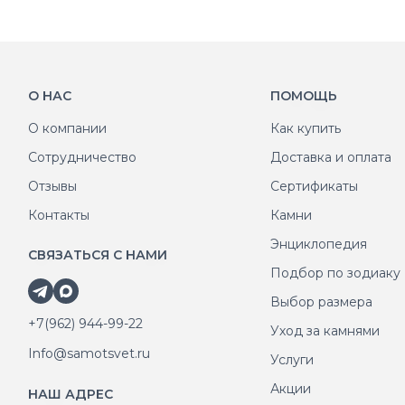
О НАС
ПОМОЩЬ
О компании
Как купить
Сотрудничество
Доставка и оплата
Отзывы
Сертификаты
Контакты
Камни
Энциклопедия
СВЯЗАТЬСЯ С НАМИ
Подбор по зодиаку
Выбор размера
+7(962) 944-99-22
Уход за камнями
Info@samotsvet.ru
Услуги
Акции
НАШ АДРЕС