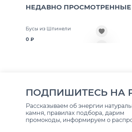
НЕДАВНО ПРОСМОТРЕННЫЕ
Бусы из Шпинели
0 ₽
ПОДПИШИТЕСЬ НА 
Рассказываем об энергии натураль
камня, правилах подбора, дарим
промокоды, информируем о распр