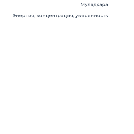
Муладхара
Энергия, концентрация, уверенность