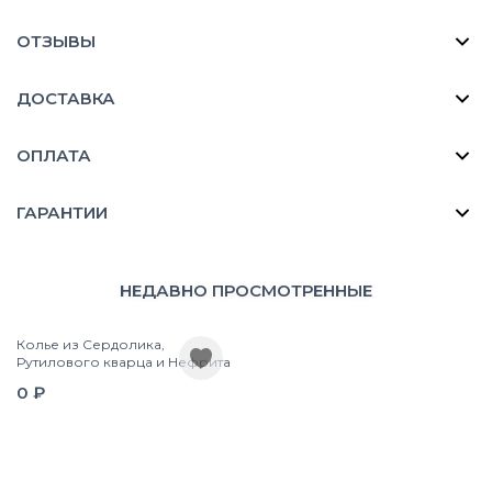
ОТЗЫВЫ
ДОСТАВКА
ОПЛАТА
ГАРАНТИИ
НЕДАВНО ПРОСМОТРЕННЫЕ
Колье из Сердолика,
Рутилового кварца и Нефрита
0 ₽