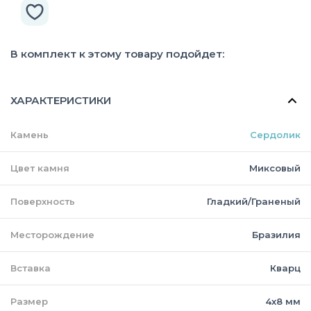
В комплект к этому товару подойдет:
ХАРАКТЕРИСТИКИ
Камень
Сердолик
Цвет камня
Миксовый
Поверхность
Гладкий/Граненый
Месторождение
Бразилия
Вставка
Кварц
Размер
4х8 мм