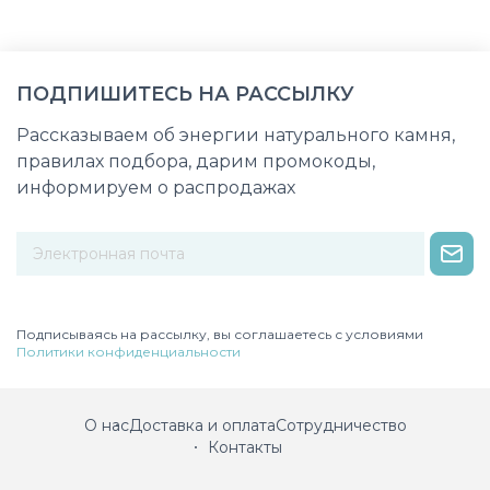
ПОДПИШИТЕСЬ НА РАССЫЛКУ
Рассказываем об энергии натурального камня,
правилах подбора, дарим промокоды,
информируем о распродажах
Некорректный адрес электронной почты
Подписываясь на рассылку, вы соглашаетесь с условиями
Политики конфиденциальности
О нас
Доставка и оплата
Сотрудничество
Контакты