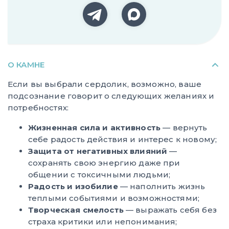
О КАМНЕ
Если вы выбрали сердолик, возможно, ваше
подсознание говорит о следующих желаниях и
потребностях:
Жизненная сила и активность
— вернуть
себе радость действия и интерес к новому;
Защита от негативных влияний
—
сохранять свою энергию даже при
общении с токсичными людьми;
Радость и изобилие
— наполнить жизнь
теплыми событиями и возможностями;
Творческая смелость
— выражать себя без
страха критики или непонимания;