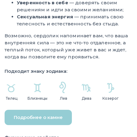
Уверенность в себе
— доверять своим
решениям и идти за своими желаниями;
Сексуальная энергия
— принимать свою
телесность и естественность без стыда.
Возможно, сердолик напоминает вам, что ваша
внутренняя сила — это не что-то отдаленное, а
теплый поток, который уже живет в вас и ждет,
когда вы позволите ему проявиться.
Подходит знаку зодиака:
Телец
Близнецы
Лев
Дева
Козерог
Подробнее о камне