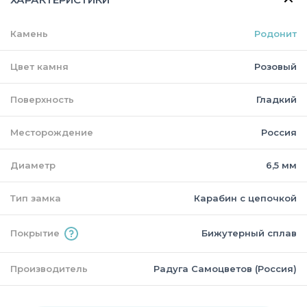
Камень
Родонит
Цвет камня
Розовый
Поверхность
Гладкий
Месторождение
Россия
Диаметр
6,5 мм
Тип замка
Карабин с цепочкой
Покрытие
Бижутерный сплав
Производитель
Радуга Самоцветов (Россия)