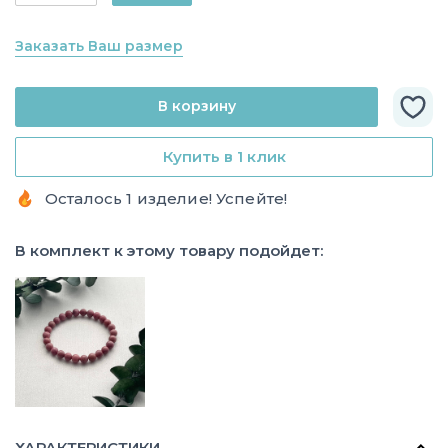
Заказать Ваш размер
В корзину
Купить в 1 клик
Осталось 1 изделие! Успейте!
В комплект к этому товару подойдет:
ХАРАКТЕРИСТИКИ