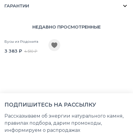
ГАРАНТИИ
НЕДАВНО ПРОСМОТРЕННЫЕ
Бусы из Родонита
3 383 ₽
4 510 ₽
ПОДПИШИТЕСЬ НА РАССЫЛКУ
Рассказываем об энергии натурального камня,
правилах подбора, дарим промокоды,
информируем о распродажах