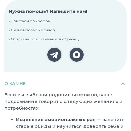
Нужна помощь? Напишите нам!
• Поможем с выбором
• Снимем товар на видео
• Отправим понравившийся образец
О КАМНЕ
Если вы выбрали родонит, возможно, ваше
подсознание говорит о следующих желаниях и
потребностях:
Исцеление эмоциональных ран
— залечить
старые обиды и научиться доверять себе и