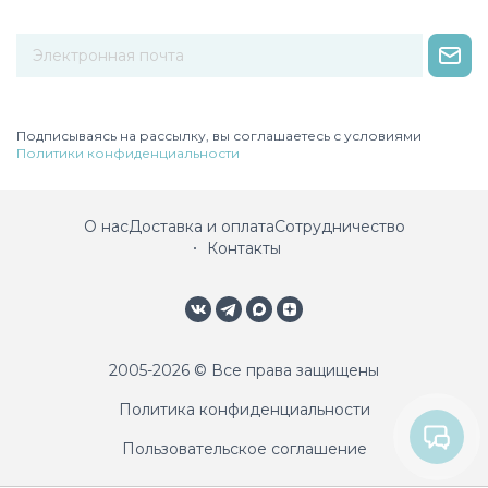
Некорректный адрес электронной почты
Подписываясь на рассылку, вы соглашаетесь с условиями
Политики конфиденциальности
О нас
Доставка и оплата
Сотрудничество
Контакты
2005-2026 © Все права защищены
Политика конфиденциальности
Пользовательское соглашение