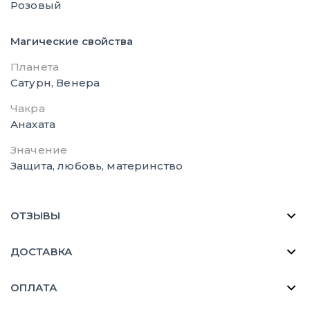
Розовый
Магические свойства
Планета
Сатурн, Венера
Чакра
Анахата
Значение
Защита, любовь, материнство
ОТЗЫВЫ
ДОСТАВКА
ОПЛАТА