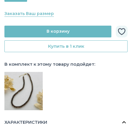
Заказать Ваш размер
В корзину
Купить в 1 клик
В комплект к этому товару подойдет:
ХАРАКТЕРИСТИКИ