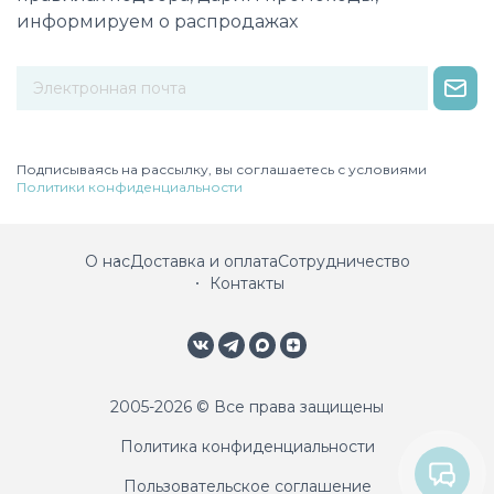
информируем о распродажах
Некорректный адрес электронной почты
Подписываясь на рассылку, вы соглашаетесь с условиями
Политики конфиденциальности
О нас
Доставка и оплата
Сотрудничество
Контакты
2005-2026 © Все права защищены
Политика конфиденциальности
Пользовательское соглашение