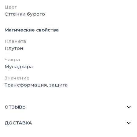
Цвет
Оттенки бурого
Магические свойства
Планета
Плутон
Чакра
Муладхара
Значение
Трансформация, защита
ОТЗЫВЫ
ДОСТАВКА