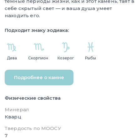
темные периоды жизни, как и этот камень, таят в
себе скрытый свет — и ваша душа умеет
находить его.
Подходит знаку зодиака:
Дева
Скорпион
Козерог
Рыбы
Подробнее о камне
Физические свойства
Минерал
Кварц
Твердость по МООСУ
7