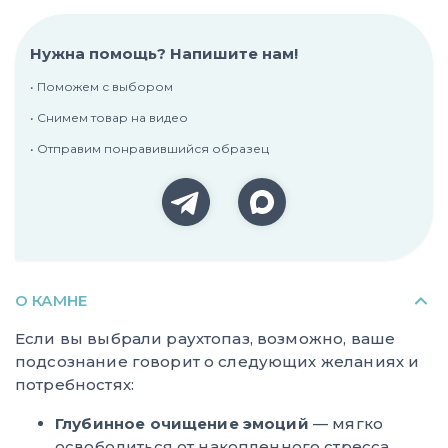
Нужна помощь? Напишите нам!
• Поможем с выбором
• Снимем товар на видео
• Отправим понравившийся образец
О КАМНЕ
Если вы выбрали раухтопаз, возможно, ваше
подсознание говорит о следующих желаниях и
потребностях:
Глубинное очищение эмоций
— мягко
освободиться от накопленного стресса,