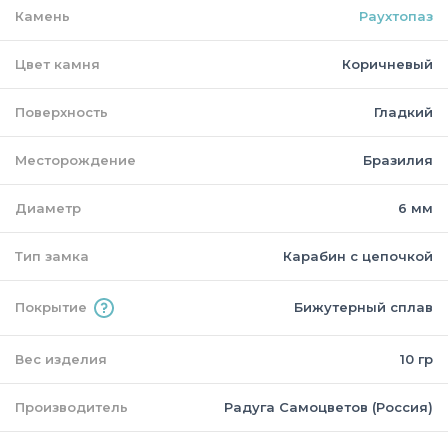
Камень
Раухтопаз
Цвет камня
Коричневый
Поверхность
Гладкий
Месторождение
Бразилия
Диаметр
6 мм
Тип замка
Карабин с цепочкой
Покрытие
Бижутерный сплав
Вес изделия
10 гр
Производитель
Радуга Самоцветов (Россия)