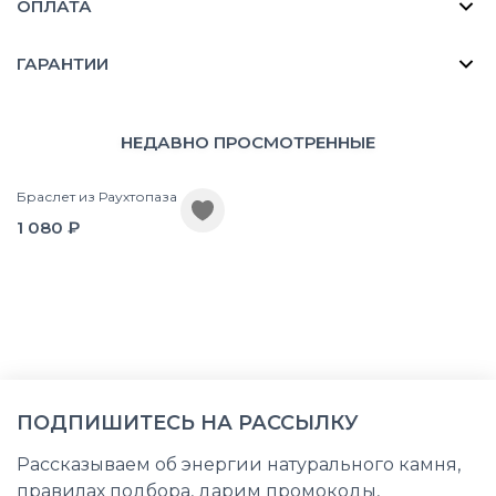
ОПЛАТА
ГАРАНТИИ
НЕДАВНО ПРОСМОТРЕННЫЕ
Браслет из Раухтопаза
1 080 ₽
ПОДПИШИТЕСЬ НА РАССЫЛКУ
Рассказываем об энергии натурального камня,
правилах подбора, дарим промокоды,